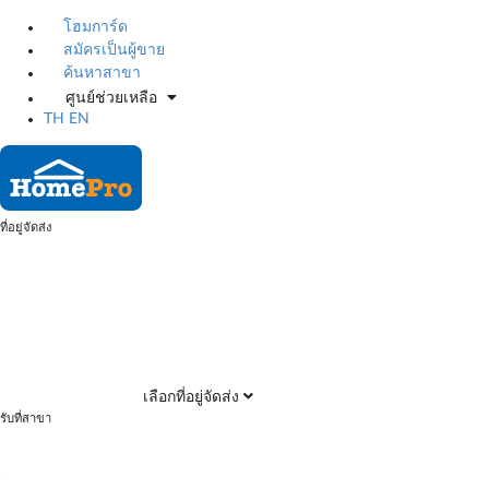
โฮมการ์ด
สมัครเป็นผู้ขาย
ค้นหาสาขา
ศูนย์ช่วยเหลือ
TH
EN
ที่อยู่จัดส่ง
เลือกที่อยู่จัดส่ง
รับที่สาขา