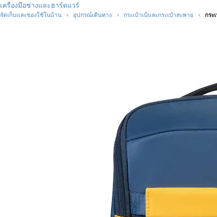
เครื่องมือช่างและฮาร์ดแวร์
จัดเก็บและของใช้ในบ้าน
อุปกรณ์เดินทาง
กระเป๋าเป้และกระเป๋าสะพาย
กระเ