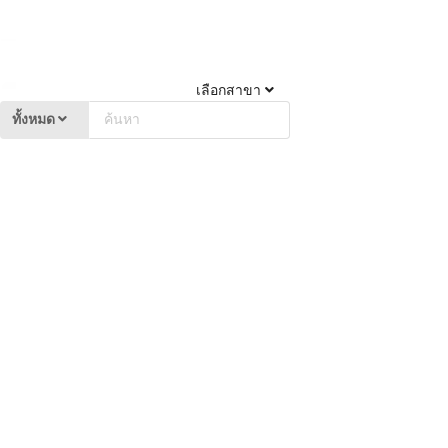
เลือกสาขา
ทั้งหมด