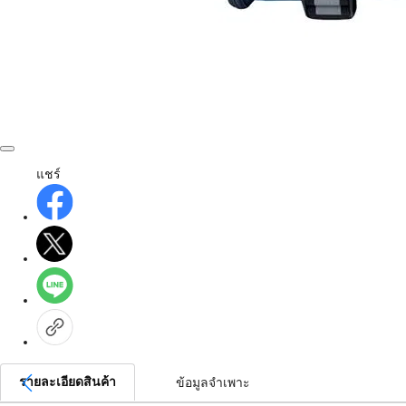
แชร์
รายละเอียดสินค้า
ข้อมูลจำเพาะ