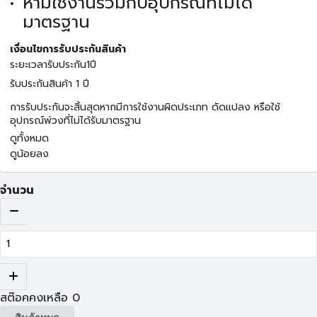
ห้ามใช้งานร่วมกับอุปกรณ์ที่ไม่ได้
มาตรฐาน
เงื่อนไขการรับประกันสินค้า
ระยะเวลารับประกัน1ปี
รับประกันสินค้า 1 ปี
การรับประกันจะสิ้นสุดหากมีการใช้งานผิดประเภท ดัดแปลง หรือใช้
อุปกรณ์พ่วงที่ไม่ได้รับมาตรฐาน
ดูทั้งหมด
ดูน้อยลง
จำนวน
สต๊อคคงเหลือ
0