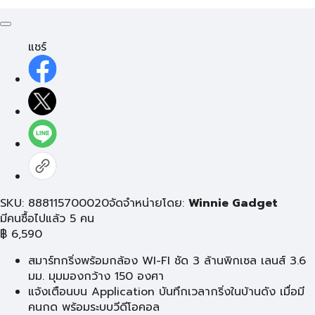
แชร์
SKU: 888115700020
จัดจำหน่ายโดย:
Winnie Gadget
มีคนซื้อไปแล้ว 5 คน
฿
6,590
สมาร์ทกริ่งพร้อมกล้อง WI-FI ชัด 3 ล้านพิกเซล เลนส์ 3.6
มม. มุมมองกว้าง 150 องศา
แจ้งเตือนบน Application บันทึกเวลากริ่งในบ้านดัง เมื่อมี
คนกด พร้อมระบบวีดีโอคอล