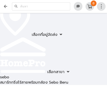
0
เลือกที่อยู่จัดส่ง
เลือกสาขา
sebo
สมาร์ทกริ่งไร้สายพร้อมกล้อง Sebo Beru