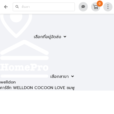
0
เลือกที่อยู่จัดส่ง
เลือกสาขา
welldon
คาร์ซีท WELLDON COCOON LOVE ชมพู