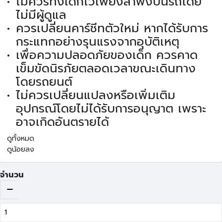
ไม่ควรทิ้งเด็กไว้เพียงลำพังบนรถโดย
ไม่มีผู้ดูแล
ควรเปลี่ยนคาร์ชีทตัวใหม่ หากได้รับการ
กระแทกอย่างรุนแรงจากอุบัติเหตุ
เพื่อความปลอดภัยของเด็ก ควรคาด
เข็มขัดนิรภัยตลอดเวลาขณะเดินทาง
โดยรถยนต์
ไม่ควรเปลี่ยนแปลงหรือเพิ่มเติม
อุปกรณ์โดยไม่ได้รับการอนุญาต เพราะ
อาจเกิดอันตรายได้
ดูทั้งหมด
ดูน้อยลง
จำนวน