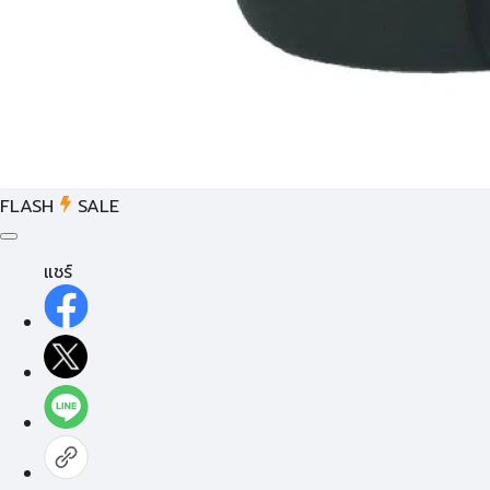
FLASH
SALE
แชร์