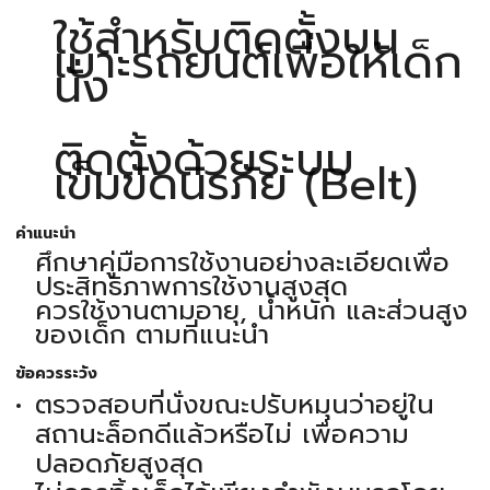
ใช้สำหรับติดตั้งบน
เบาะรถยนต์เพื่อให้เด็ก
นั่ง
ติดตั้งด้วยระบบ
เข็มขัดนิรภัย (Belt)
คำแนะนำ
ศึกษาคู่มือการใช้งานอย่างละเอียดเพื่อ
ประสิทธิภาพการใช้งานสูงสุด
ควรใช้งานตามอายุ, น้ำหนัก และส่วนสูง
ของเด็ก ตามที่แนะนำ
ข้อควรระวัง
ตรวจสอบที่นั่งขณะปรับหมุนว่าอยู่ใน
สถานะล็อกดีแล้วหรือไม่ เพื่อความ
ปลอดภัยสูงสุด