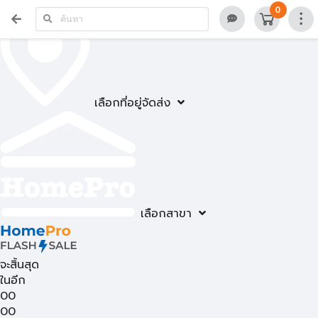
0
เลือกที่อยู่จัดส่ง
เลือกสาขา
จะสิ้นสุด
ในอีก
00
00