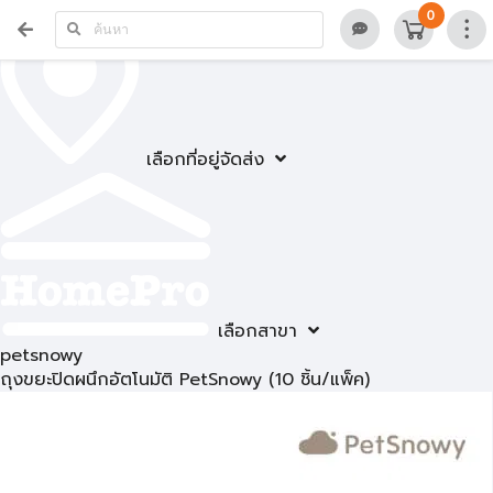
0
เลือกที่อยู่จัดส่ง
เลือกสาขา
petsnowy
ถุงขยะปิดผนึกอัตโนมัติ PetSnowy (10 ชิ้น/แพ็ค)