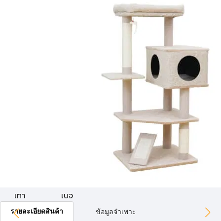
เทา
เบจ
รายละเอียดสินค้า
ข้อมูลจำเพาะ