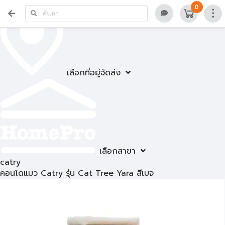
0
เลือกที่อยู่จัดส่ง
เลือกสาขา
catry
คอนโดแมว Catry รุ่น Cat Tree Yara สีเบจ