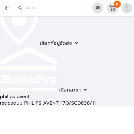
0
เลือกที่อยู่จัดส่ง
เลือกสาขา
philips avent
เซตขวดนม PHILIPS AVENT 170/SCD838/11