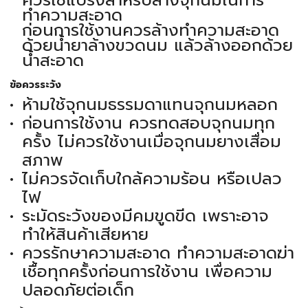
ควรใช้แปรงสำหรับล้างจุกนมในการ
ทำความสะอาด
ก่อนการใช้งานควรล้างทำความสะอาด
ด้วยน้ำยาล้างขวดนม แล้วล้างออกด้วย
น้ำสะอาด
ข้อควรระวัง
ห้ามใช้จุกนมธรรมดาแทนจุกนมหลอก
ก่อนการใช้งาน ควรทดสอบจุกนมทุก
ครั้ง ไม่ควรใช้งานเมื่อจุกนมยางเสื่อม
สภาพ
ไม่ควรจัดเก็บใกล้ความร้อน หรือเปลว
ไฟ
ระมัดระวังของมีคมขูดขีด เพราะอาจ
ทำให้สินค้าเสียหาย
ควรรักษาความสะอาด ทำความสะอาดฆ่า
เชื้อทุกครั้งก่อนการใช้งาน เพื่อความ
ปลอดภัยต่อเด็ก