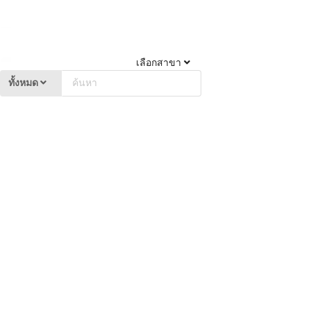
เลือกสาขา
ทั้งหมด