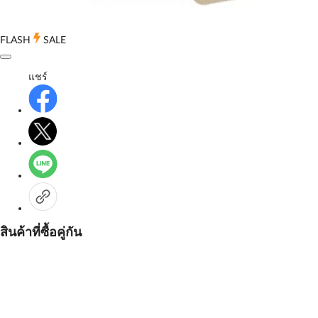
FLASH
SALE
แชร์
สินค้าที่ซื้อคู่กัน