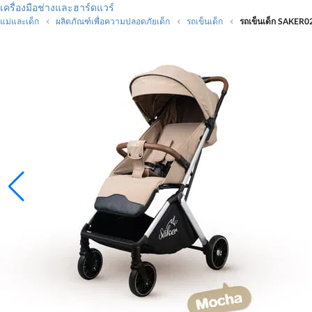
เครื่องมือช่างและฮาร์ดแวร์
แม่และเด็ก
ผลิตภัณฑ์เพื่อความปลอดภัยเด็ก
รถเข็นเด็ก
รถเข็นเด็ก SAKE