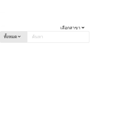
เลือกสาขา
ทั้งหมด