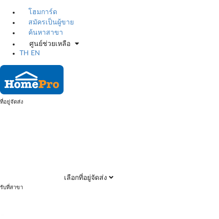
โฮมการ์ด
สมัครเป็นผู้ขาย
ค้นหาสาขา
ศูนย์ช่วยเหลือ
TH
EN
ที่อยู่จัดส่ง
เลือกที่อยู่จัดส่ง
รับที่สาขา