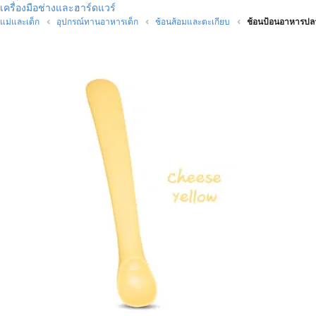
เครื่องมือช่างและฮาร์ดแวร์
แม่และเด็ก
อุปกรณ์ทานอาหารเด็ก
ช้อนส้อมและตะเกียบ
ช้อนป้อนอาหารปลา