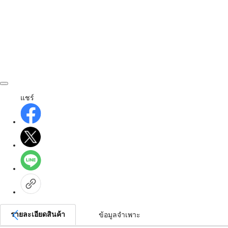
แชร์
รายละเอียดสินค้า
ข้อมูลจำเพาะ