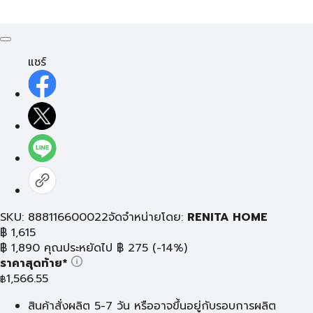
แชร์
SKU: 888116600022
จัดจำหน่ายโดย:
RENITA HOME
฿
1,615
฿
1,890
คุณประหยัดไป
฿
275
(-14%)
ราคาสุดท้าย*
1,566.55
฿
สินค้าสั่งผลิต 5-7 วัน หรืออาจขึ้นอยู่กับรอบการผลิต