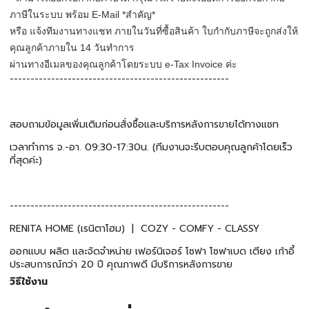
ภาษีในระบบ พร้อม E-Mail *สำคัญ*
หรือ แจ้งทีมงานทางแชท ภายในวันที่ซื้อสินค้า ใบกำกับภาษีจะถูกส่งให้
คุณลูกค้าภายใน 14 วันทำการ
ผ่านทางอีเมลของคุณลูกค้าโดยระบบ e-Tax Invoice ค่ะ
-----------------------------------------------------
สอบถามข้อมูลเพิ่มเติมก่อนสั่งซื้อและบริการหลังการขายได้ทางแชท
เวลาทำการ จ.-อา. 09:30-17:30น. (ทีมงานจะรีบตอบคุณลูกค้าโดยเร็ว
ที่สุดค่ะ)
-----------------------------------------------------
RENITA HOME (เรนิตาโฮม) | COZY - COMFY - CLASSY
ออกแบบ ผลิต และจัดจำหน่าย เฟอร์นิเจอร์ โซฟา โซฟาเบด เตียง เก้าอี้
ประสบการณ์กว่า 20 ปี คุณภาพดี มีบริการหลังการขาย
วิธีใช้งาน