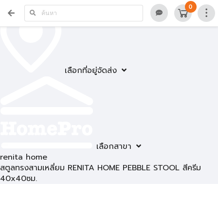
0
เลือกที่อยู่จัดส่ง
เลือกสาขา
renita home
สตูลทรงสามเหลี่ยม RENITA HOME PEBBLE STOOL สีครีม
40x40ซม.