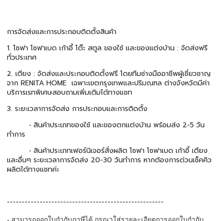
การจัดส่งและการประกอบติดตั้งสินค้า
1. โซฟา โซฟาเบด เก้าอี้ โต๊ะ สตูล ของใช้ และของแต่งบ้าน : จัดส่งฟรี
ทั่วประเทศ
2. เตียง : จัดส่งและประกอบติดตั้งฟรี โดยทีมช่างมืออาชีพผู้เชี่ยวชาญ
จาก RENITA HOME เฉพาะเขตกรุงเทพและปริมณฑล ต่างจังหวัดมีค่า
บริการเรทพิเศษสอบถามเพิ่มเติมได้ทางแชท
3. ระยะเวลาการจัดส่ง การประกอบและการติดตั้ง
• สินค้าประเภทของใช้ และของตกแต่งบ้าน พร้อมส่ง 2-5 วัน
ทำการ
• สินค้าประเภทเฟอร์นิเจอร์สั่งผลิต โซฟา โซฟาเบด เก้าอี้ เตียง
และอื่นๆ ระยะเวลาการจัดส่ง 20-30 วันทำการ หากต้องการด่วนเช็คคิว
ผลิตได้ทางแชทค่ะ
-----------------------------------------------------
- สามารถออกใบกำกับภาษีได้ กรุณาใส่รายละเอียดการออกใบกำกับ