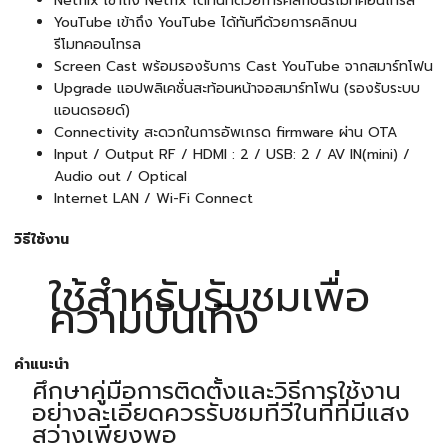
Netflix เข้าถึง Netfix ได้ทันทีด้วยการคลิกบนรีโมทคอนโทรล
YouTube เข้าถึง YouTube ได้ทันทีด้วยการคลิกบน
รีโมทคอนโทรล
Screen Cast พร้อมรองรับการ Cast YouTube จากสมาร์ทโฟน
Upgrade แอปพลิเคชั่นสะท้อนหน้าจอสมาร์ทโฟน (รองรับระบบ
แอนดรอยด์)
Connectivity สะดวกในการอัพเกรด firmware ผ่าน OTA
Input / Output RF / HDMI : 2 / USB: 2 / AV IN(mini) /
Audio out / Optical
Internet LAN / Wi-Fi Connect
วิธีใช้งาน
ใช้สำหรับรับชมเพื่อ
ความบันเทิง
คำแนะนำ
ศึกษาคู่มือการติดตั้งและวิธีการใช้งาน
อย่างละเอียดควรรับชมทีวีในที่ที่มีแสง
สว่างเพียงพอ