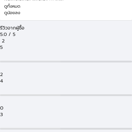
ดูทั้งหมด
ดูน้อยลง
รีวิวจากผู้ซื้อ
5.0
/
5
2
5
2
4
0
3