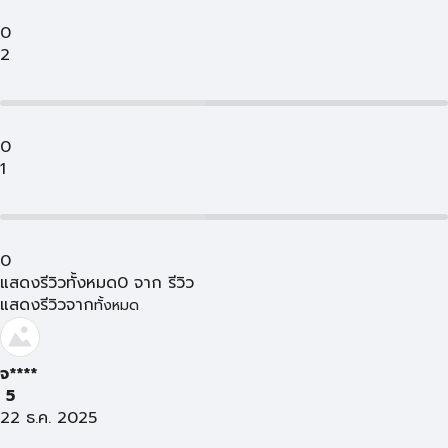
0
2
0
1
0
แสดงรีวิวทั้งหมด
0
จาก
รีวิว
แสดงรีวิวจาก
ทั้งหมด
จ****
5
22 ธ.ค. 2025