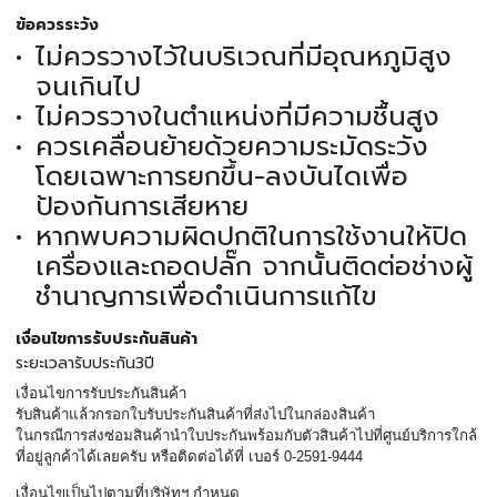
ข้อควรระวัง
ไม่ควรวางไว้ในบริเวณที่มีอุณหภูมิสูง
จนเกินไป
ไม่ควรวางในตำแหน่งที่มีความชื้นสูง
ควรเคลื่อนย้ายด้วยความระมัดระวัง
โดยเฉพาะการยกขึ้น-ลงบันไดเพื่อ
ป้องกันการเสียหาย
หากพบความผิดปกติในการใช้งานให้ปิด
เครื่องและถอดปลั๊ก จากนั้นติดต่อช่างผู้
ชำนาญการเพื่อดำเนินการแก้ไข
เงื่อนไขการรับประกันสินค้า
ระยะเวลารับประกัน3ปี
เงื่อนไขการรับประกันสินค้า
รับสินค้าแล้วกรอกใบรับประกันสินค้าที่ส่งไปในกล่องสินค้า
ในกรณีการส่งซ่อมสินค้านำใบประกันพร้อมกับตัวสินค้าไปที่ศูนย์บริการใกล้
ที่อยู่ลูกค้าได้เลยครับ หรือติดต่อได้ที่ เบอร์ 0-2591-9444
เงื่อนไขเป็นไปตามที่บริษัทฯ กําหนด