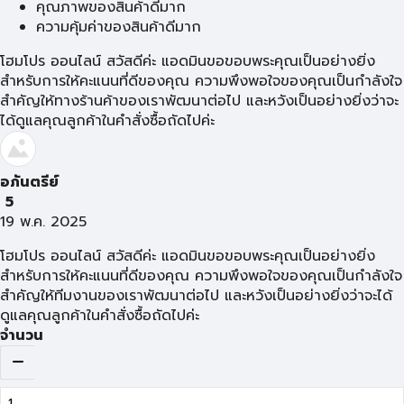
คุณภาพของสินค้าดีมาก
ความคุ้มค่าของสินค้าดีมาก
โฮมโปร ออนไลน์ สวัสดีค่ะ แอดมินขอขอบพระคุณเป็นอย่างยิ่ง
สำหรับการให้คะแนนที่ดีของคุณ ความพึงพอใจของคุณเป็นกำลังใจ
สำคัญให้ทางร้านค้าของเราพัฒนาต่อไป และหวังเป็นอย่างยิ่งว่าจะ
ได้ดูแลคุณลูกค้าในคำสั่งซื้อถัดไปค่ะ
อภันตรีย์
5
19 พ.ค. 2025
โฮมโปร ออนไลน์ สวัสดีค่ะ แอดมินขอขอบพระคุณเป็นอย่างยิ่ง
สำหรับการให้คะแนนที่ดีของคุณ ความพึงพอใจของคุณเป็นกำลังใจ
สำคัญให้ทีมงานของเราพัฒนาต่อไป และหวังเป็นอย่างยิ่งว่าจะได้
ดูแลคุณลูกค้าในคำสั่งซื้อถัดไปค่ะ
จำนวน