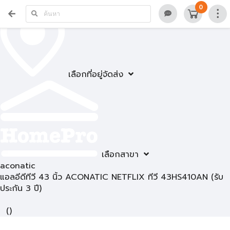
0
เลือกที่อยู่จัดส่ง
เลือกสาขา
aconatic
แอลอีดีทีวี 43 นิ้ว ACONATIC NETFLIX ทีวี 43HS410AN (รับ
ประกัน 3 ปี)
(
)