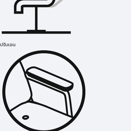
ปรับเอน