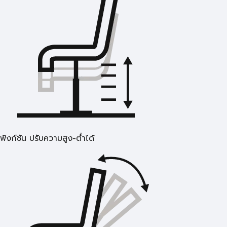
ฟังก์ชัน ปรับความสูง-ต่ำได้