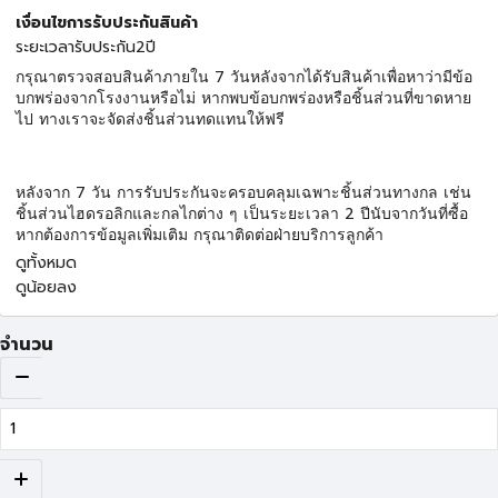
เงื่อนไขการรับประกันสินค้า
ระยะเวลารับประกัน2ปี
7
กรุณาตรวจสอบสินค้าภายใน
วันหลังจากได้รับสินค้าเพื่อหาว่ามีข้อ
บกพร่องจากโรงงานหรือไม่
หากพบข้อบกพร่องหรือชิ้นส่วนที่ขาดหาย
ไป
ทางเราจะจัดส่งชิ้นส่วนทดแทนให้ฟรี
7
หลังจาก
วัน
การรับประกันจะครอบคลุมเฉพาะชิ้นส่วนทางกล
เช่น
2
ชิ้นส่วนไฮดรอลิกและกลไกต่าง
ๆ
เป็นระยะเวลา
ปีนับจากวันที่ซื้อ
หากต้องการข้อมูลเพิ่มเติม
กรุณาติดต่อฝ่ายบริการลูกค้า
ดูทั้งหมด
ดูน้อยลง
จำนวน