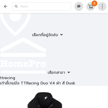
0
เลือกที่อยู่จัดส่ง
เลือกสาขา
ttracing
เก้าอี้เกมมิ่ง TTRacing Duo V4 ผ้า สี Dusk