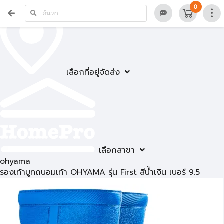
0
เลือกที่อยู่จัดส่ง
เลือกสาขา
ohyama
รองเท้าบูทถนอมเท้า OHYAMA รุ่น First สีน้ำเงิน เบอร์ 9.5