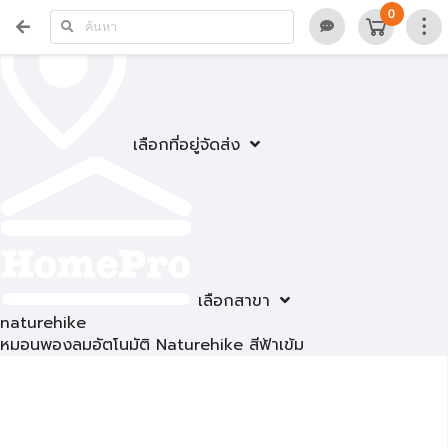
0
เลือกที่อยู่จัดส่ง
เลือกสาขา
naturehike
หมอนพองลมอัตโนมัติ Naturehike สีฟ้าเข้ม