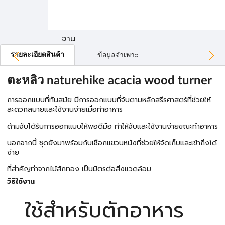
จาน
รายละเอียดสินค้า
ข้อมูลจำเพาะ
ตะหลิว naturehike acacia wood turner
การออกแบบที่ทันสมัย มีการออกแบบที่จับตามหลักสรีรศาสตร์ที่ช่วยให้
สะดวกสบายและใช้งานง่ายเมื่อทำอาหาร
ด้ามจับได้รับการออกแบบให้พอดีมือ ทำให้จับและใช้งานง่ายขณะทำอาหาร
นอกจากนี้ ชุดยังมาพร้อมกับเชือกแขวนหนังที่ช่วยให้จัดเก็บและเข้าถึงได้
ง่าย
ที่สำคัญทำจากไม้สักทอง เป็นมิตรต่อสิ่งแวดล้อม
วิธีใช้งาน
ใช้สำหรับตักอาหาร