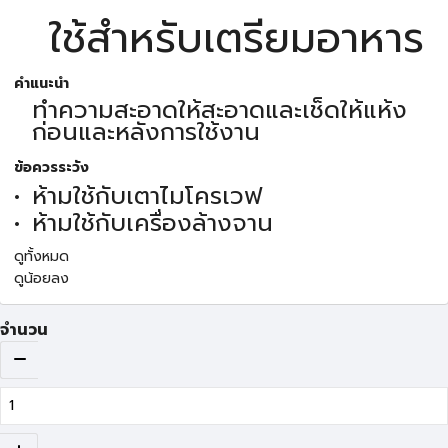
ใช้สำหรับเตรียมอาหาร
คำแนะนำ
ทำความสะอาดให้สะอาดและเช็ดให้แห้ง
ก่อนและหลังการใช้งาน
ข้อควรระวัง
ห้ามใช้กับเตาไมโครเวฟ
ห้ามใช้กับเครื่องล้างจาน
ดูทั้งหมด
ดูน้อยลง
จำนวน