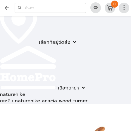
0
เลือกที่อยู่จัดส่ง
เลือกสาขา
naturehike
ตะหลิว naturehike acacia wood turner