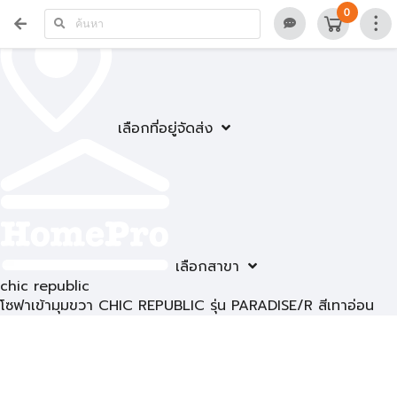
0
เลือกที่อยู่จัดส่ง
เลือกสาขา
chic republic
โซฟาเข้ามุมขวา CHIC REPUBLIC รุ่น PARADISE/R สีเทาอ่อน