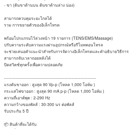
- ขา (ต้นขาด้านบน ต้นขาด้านล่าง น่อง)
สามารถควบคุมระยะไกลได้
รวม การขยายตัวของอิเล็กโทรด
พร้อมโปรแกรมไว้ล่วงหน้า 19 รายการ (TENS/EMS/Massage)
ปรับความระดับความแรงผ่านอุปกรณ์หรือรีโมทคอนโทรล
จะช่วยเสนอคำแนะนำสำหรับการจัดวางอิเล็กโทรดและคำอธิบายวิธีก
สามารถจับเวลาถอยหลังได้
ปิดสวิตช์ทุกครั้งเพื่อความปลอดภัย
----------------------------------------------------------------
แรงดันขาออก : สูงสุด 90 Vp-p (โหลด 1,000 โอห์ม )
กระแสไฟขาออก : สูงสุด 90 mA p-p (โหลด 1,000 โอห์ม )
ความถี่เอาต์พุต : 2-290 Hz
ความกว้างของพัลส์ : 30-300 นร ต่อพัลส์
รับประกัน 5 ปี
📦 สินค้าที่จะได้รับ