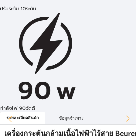
ปรับระดับ 10ระดับ
กำลังไฟ 90วัตต์
รายละเอียดสินค้า
ข้อมูลจำเพาะ
เครื่องกระตุ้นกล้ามเนื้อไฟฟ้าไร้สาย Beure