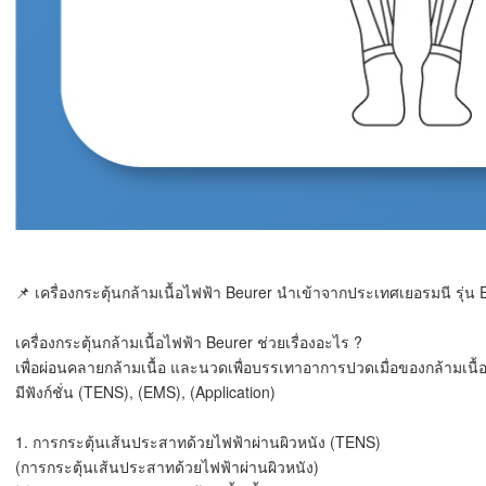
📌 เครื่องกระตุ้นกล้ามเนื้อไฟฟ้า Beurer นำเข้าจากประเทศเยอรมนี รุ่
เครื่องกระตุ้นกล้ามเนื้อไฟฟ้า Beurer ช่วยเรื่องอะไร ?
เพื่อผ่อนคลายกล้ามเนื้อ และนวดเพื่อบรรเทาอาการปวดเมื่อของกล้ามเนื้
มีฟังก์ชั่น (TENS), (EMS), (Application)
1. การกระตุ้นเส้นประสาทด้วยไฟฟ้าผ่านผิวหนัง (TENS)
(การกระตุ้นเส้นประสาทด้วยไฟฟ้าผ่านผิวหนัง)