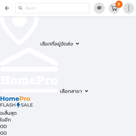
0
เลือกที่อยู่จัดส่ง
เลือกสาขา
จะสิ้นสุด
ในอีก
00
00