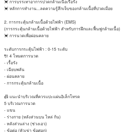
💓 การบรรเทาอาการปวดกล้ามเนื้อเรื้อรัง
💓 หลักการทำงาน...ลดความรู้สึกเจ็บของกล้ามเนื้อที่ปวดเมื่อย
2. การกระตุ้นกล้ามเนื้อด้วยไฟฟ้า (EMS)
(การกระตุ้นกล้ามเนื้อด้วยไฟฟ้า สำหรับการฝึกและฟื้นฟูกล้ามเนื้อ)
💓 การนวดเพื่อผ่อนคลาย
ระดับการกระตุ้นไฟฟ้า : 0-15 ระดับ
🔌 4 โหมดการนวด
- เรื้อรัง
- เฉียบพลัน
- ผ่อนคลาย
- การกระตุ้นกล้ามเนื้อ
📠 แนะนำบริเวณที่ควรแปะแผ่นอิเล็กโทรด
5 บริเวณการนวด
- แขน
- ร่างกาย (หลังส่วนบน ไหล่ ก้น)
- หลังส่วนล่าง (ช่วงเอว)
- ข้อต่อ (หัวเข่า ข้อศอก)