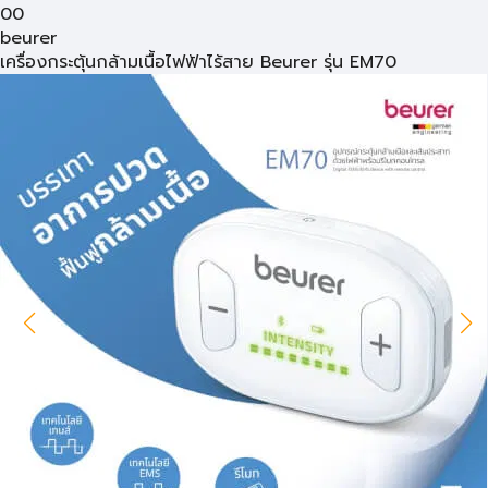
00
beurer
เครื่องกระตุ้นกล้ามเนื้อไฟฟ้าไร้สาย Beurer รุ่น EM70