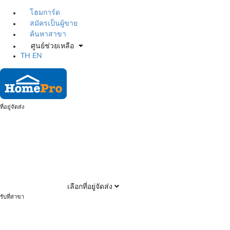
โฮมการ์ด
สมัครเป็นผู้ขาย
ค้นหาสาขา
ศูนย์ช่วยเหลือ
TH
EN
ที่อยู่จัดส่ง
เลือกที่อยู่จัดส่ง
รับที่สาขา