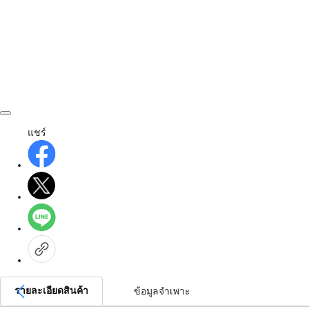
แชร์
รายละเอียดสินค้า
ข้อมูลจำเพาะ