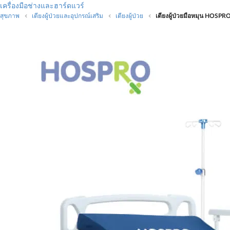
เครื่องมือช่างและฮาร์ดแวร์
สุขภาพ
เตียงผู้ป่วยและอุปกรณ์เสริม
เตียงผู้ป่วย
เตียงผู้ป่วยมือหมุน HOSPRO