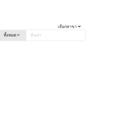
เลือกสาขา
ทั้งหมด