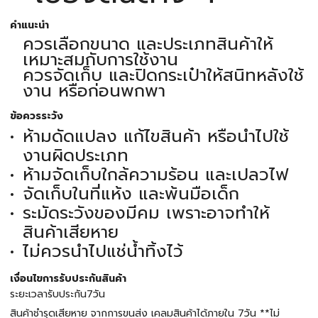
คำแนะนำ
ควรเลือกขนาด และประเภทสินค้าให้
เหมาะสมกับการใช้งาน
ควรจัดเก็บ และปิดกระเป๋าให้สนิทหลังใช้
งาน หรือก่อนพกพา
ข้อควรระวัง
ห้ามดัดแปลง แก้ไขสินค้า หรือนำไปใช้
งานผิดประเภท
ห้ามจัดเก็บใกล้ความร้อน และเปลวไฟ
จัดเก็บในที่แห้ง และพ้นมือเด็ก
ระมัดระวังของมีคม เพราะอาจทำให้
สินค้าเสียหาย
ไม่ควรนำไปแช่น้ำทิ้งไว้
เงื่อนไขการรับประกันสินค้า
ระยะเวลารับประกัน7วัน
สินค้าชำรุดเสียหาย จากการขนส่ง เคลมสินค้าได้ภายใน 7วัน **ไม่