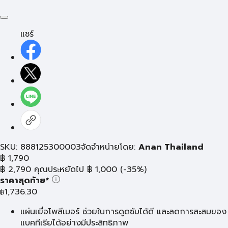
แชร์
SKU: 888125300003
จัดจำหน่ายโดย:
Anan Thailand
฿
1,790
฿
2,790
คุณประหยัดไป
฿
1,000
(-35%)
ราคาสุดท้าย*
1,736.30
฿
แผ่นเยื่อโพลีเมอร์ ช่วยในการดูดซับได้ดี และลดการสะสมของ
แบคทีเรียได้อย่างมีประสิทธิภาพ