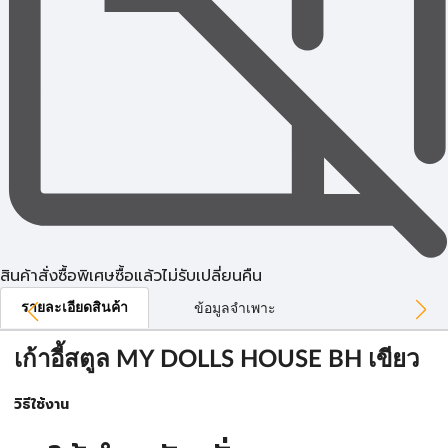
สินค้าสั่งซื้อพิเศษซื้อแล้วไม่รับเปลี่ยนคืน
รายละเอียดสินค้า
ข้อมูลจำเพาะ
เก้าอี้สตูล MY DOLLS HOUSE BH เขียว
วิธีใช้งาน