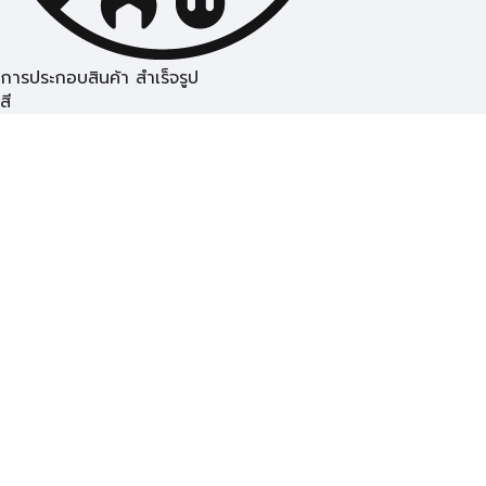
การประกอบสินค้า สำเร็จรูป
สี