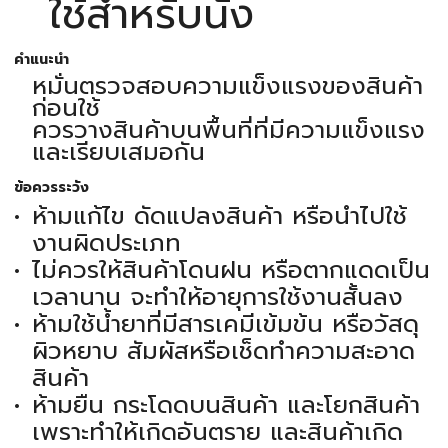
ใช้สำหรับนั่ง
คำแนะนำ
หมั่นตรวจสอบความแข็งแรงของสินค้า
ก่อนใช้
ควรวางสินค้าบนพื้นที่ที่มีความแข็งแรง
และเรียบเสมอกัน
ข้อควรระวัง
ห้ามแก้ไข ดัดแปลงสินค้า หรือนำไปใช้
งานผิดประเภท
ไม่ควรให้สินค้าโดนฝน หรือตากแดดเป็น
เวลานาน จะทำให้อายุการใช้งานสั้นลง
ห้ามใช้น้ำยาที่มีสารเคมีเข้มข้น หรือวัสดุ
ผิวหยาบ สัมผัสหรือเช็ดทำความสะอาด
สินค้า
ห้ามยืน กระโดดบนสินค้า และโยกสินค้า
เพราะทำให้เกิดอันตราย และสินค้าเกิด