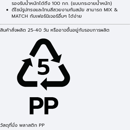
รองรับน้ำหนักได้ถึง 100 กก. (แบบกระจายน้ำหนัก)
ดีไซน์รูปทรงและโทนสีสวยงามทันสมัย สามารถ MIX &
MATCH กับเฟอร์นิเจอร์อื่นๆ ได้ง่าย
สินค้าสั่งผลิต 25-40 วัน หรืออาจขึ้นอยู่กับรอบการผลิต
วัสดุที่นั่ง พลาสติก PP