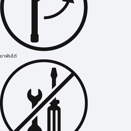
ขาพับได้