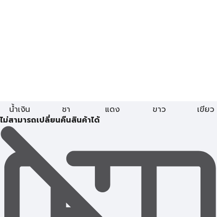
น้ำเงิน
ชา
แดง
ขาว
เขียว
ไม่สามารถเปลี่ยนคืนสินค้าได้