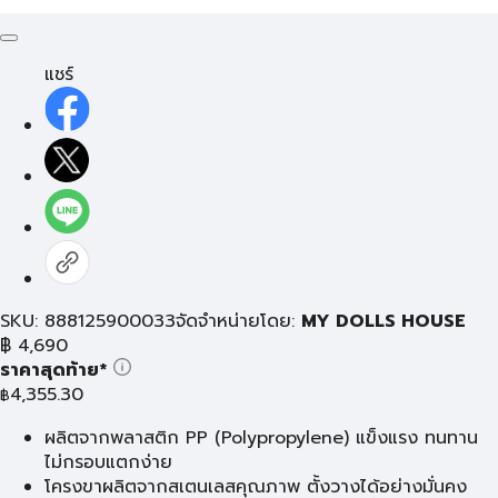
แชร์
SKU: 888125900033
จัดจำหน่ายโดย:
MY DOLLS HOUSE
฿
4,690
ราคาสุดท้าย*
4,355.30
฿
ผลิตจากพลาสติก PP (Polypropylene) แข็งแรง ทนทาน
ไม่กรอบแตกง่าย
โครงขาผลิตจากสเตนเลสคุณภาพ ตั้งวางได้อย่างมั่นคง