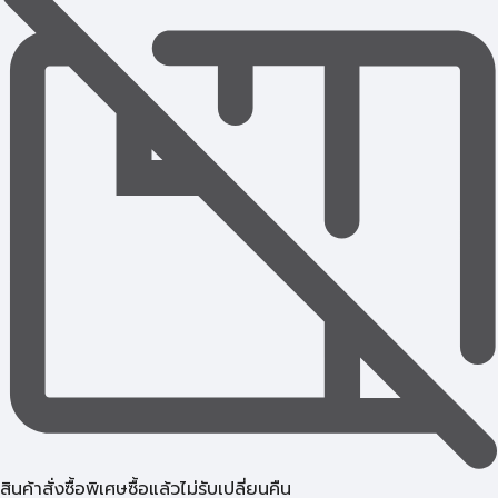
สินค้าสั่งซื้อพิเศษซื้อแล้วไม่รับเปลี่ยนคืน