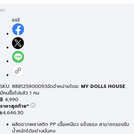
แชร์
SKU: 888125900093
จัดจำหน่ายโดย:
MY DOLLS HOUSE
มีคนซื้อไปแล้ว 1 คน
฿
4,990
ราคาสุดท้าย*
4,646.30
฿
ผลิตจากพลาสติก PP เนื้อเหนียว แข็งแรง สามารถรองรับ
น้ำหนักได้อย่างมั่นคง