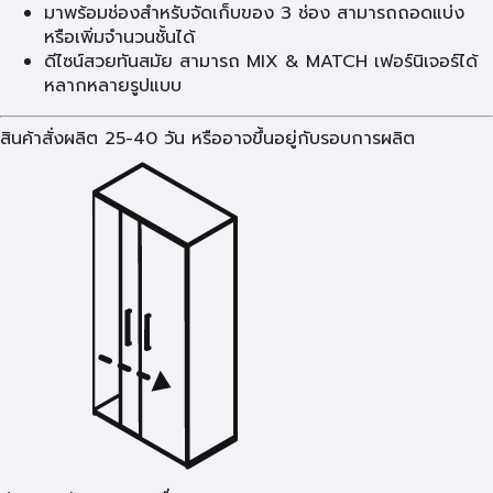
มาพร้อมช่องสำหรับจัดเก็บของ 3 ช่อง สามารถถอดแบ่ง
หรือเพิ่มจำนวนชั้นได้
ดีไซน์สวยทันสมัย สามารถ MIX & MATCH เฟอร์นิเจอร์ได้
หลากหลายรูปแบบ
สินค้าสั่งผลิต 25-40 วัน หรืออาจขึ้นอยู่กับรอบการผลิต