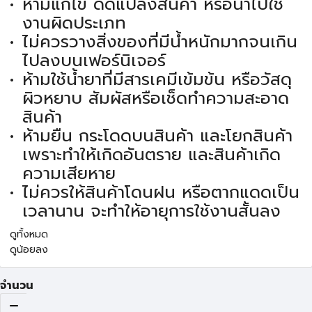
ห้ามแก้ไข ดัดแปลงสินค้า หรือนำไปใช้
งานผิดประเภท
ไม่ควรวางสิ่งของที่มีน้ำหนักมากจนเกิน
ไปลงบนเฟอร์นิเจอร์
ห้ามใช้น้ำยาที่มีสารเคมีเข้มข้น หรือวัสดุ
ผิวหยาบ สัมผัสหรือเช็ดทำความสะอาด
สินค้า
ห้ามยืน กระโดดบนสินค้า และโยกสินค้า
เพราะทำให้เกิดอันตราย และสินค้าเกิด
ความเสียหาย
ไม่ควรให้สินค้าโดนฝน หรือตากแดดเป็น
เวลานาน จะทำให้อายุการใช้งานสั้นลง
ดูทั้งหมด
ดูน้อยลง
จำนวน