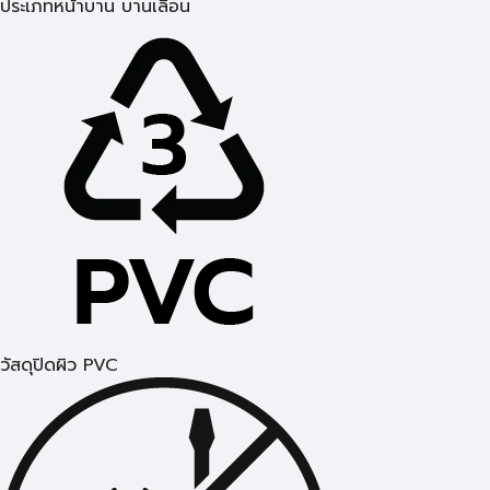
ประเภทหน้าบาน บานเลื่อน
วัสดุปิดผิว PVC