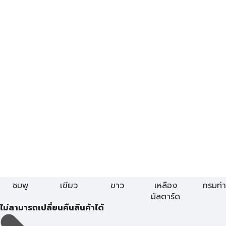
ชมพู
เขียว
ขาว
เหลือง
กรมท่า
มัสตาร์ด
ไม่สามารถเปลี่ยนคืนสินค้าได้