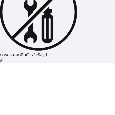
การประกอบสินค้า สำเร็จรูป
สี