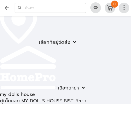
0
เลือกที่อยู่จัดส่ง
เลือกสาขา
my dolls house
ตู้เก็บของ MY DOLLS HOUSE BIST สีขาว