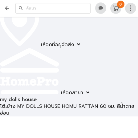
0
เลือกที่อยู่จัดส่ง
เลือกสาขา
my dolls house
โต๊ะข้าง MY DOLLS HOUSE HOMU RATTAN 60 ซม. สีน้ำตาล
อ่อน