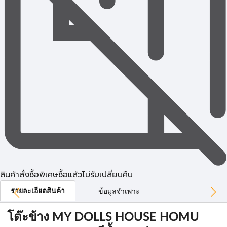
สินค้าสั่งซื้อพิเศษซื้อแล้วไม่รับเปลี่ยนคืน
รายละเอียดสินค้า
ข้อมูลจำเพาะ
โต๊ะข้าง MY DOLLS HOUSE HOMU