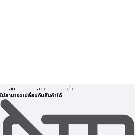
ส้ม
ขาว
ดำ
ไม่สามารถเปลี่ยนคืนสินค้าได้