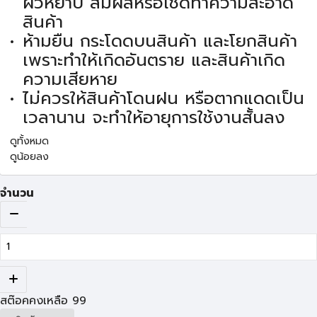
ผิวหยาบ สัมผัสหรือเช็ดทำความสะอาด
สินค้า
ห้ามยืน กระโดดบนสินค้า และโยกสินค้า
เพราะทำให้เกิดอันตราย และสินค้าเกิด
ความเสียหาย
ไม่ควรให้สินค้าโดนฝน หรือตากแดดเป็น
เวลานาน จะทำให้อายุการใช้งานสั้นลง
ดูทั้งหมด
ดูน้อยลง
จำนวน
สต๊อคคงเหลือ
99