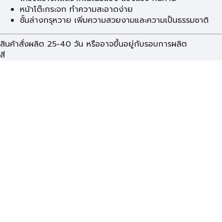
หน้าโต๊ะกระจก ทำความสะอาดง่าย
ชั้นล่างกรุหวาย เพิ่มความสวยงามและความเป็นธรรมชาติ
สินค้าสั่งผลิต 25-40 วัน หรืออาจขึ้นอยู่กับรอบการผลิต
สี