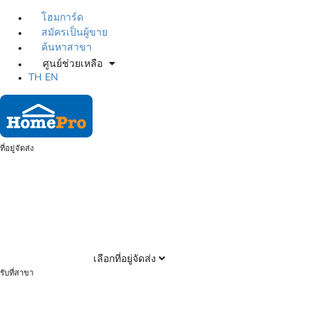
โฮมการ์ด
สมัครเป็นผู้ขาย
ค้นหาสาขา
ศูนย์ช่วยเหลือ
TH
EN
ที่อยู่จัดส่ง
เลือกที่อยู่จัดส่ง
รับที่สาขา