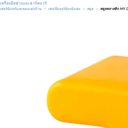
เครื่องมือช่างและฮาร์ดแวร์
เฟอร์นิเจอร์และของแต่งบ้าน
เฟอร์นิเจอร์ห้องนั่งเล่น
สตูล
สตูลพลาสติก MY