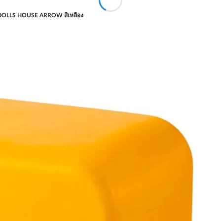
 DOLLS HOUSE ARROW สีเหลือง