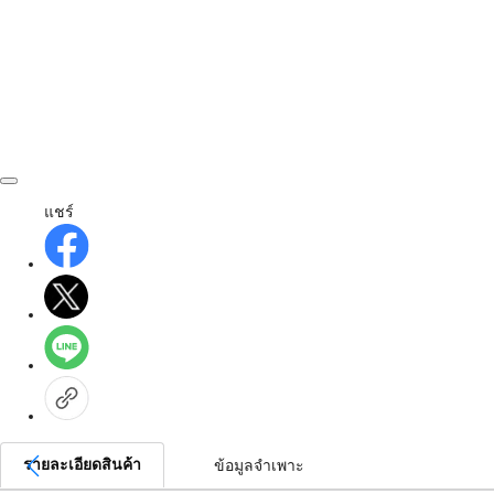
แชร์
รายละเอียดสินค้า
ข้อมูลจำเพาะ