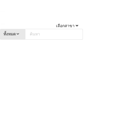
เลือกสาขา
ทั้งหมด