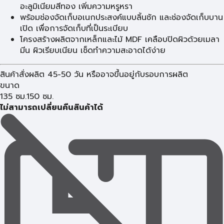
อะลูมิเนียมสีทอง เพิ่มความหรูหรา
พร้อมช่องจัดเก็บอเนกประสงค์แบบลิ้นชัก และช่องจัดเก็บบาน
เปิด เพื่อการจัดเก็บที่เป็นระเบียบ
โครงสร้างผลิตจากเหล็กและไม้ MDF เคลือบปิดผิวด้วยเมลา
มีน ผิวเรียบเนียน เช็ดทำความสะอาดได้ง่าย
สินค้าสั่งผลิต 45-50 วัน หรืออาจขึ้นอยู่กับรอบการผลิต
ขนาด
135 ซม.
150 ซม.
ไม่สามารถเปลี่ยนคืนสินค้าได้