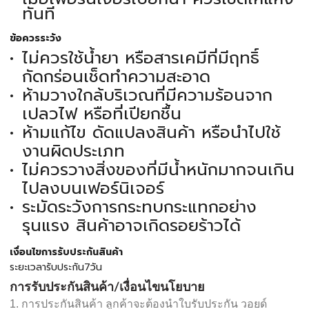
ทันที
ข้อควรระวัง
ไม่ควรใช้น้ำยา หรือสารเคมีที่มีฤทธิ์
กัดกร่อนเช็ดทำความสะอาด
ห้ามวางใกล้บริเวณที่มีความร้อนจาก
เปลวไฟ หรือที่เปียกชื้น
ห้ามแก้ไข ดัดแปลงสินค้า หรือนำไปใช้
งานผิดประเภท
ไม่ควรวางสิ่งของที่มีน้ำหนักมากจนเกิน
ไปลงบนเฟอร์นิเจอร์
ระมัดระวังการกระทบกระแทกอย่าง
รุนแรง สินค้าอาจเกิดรอยร้าวได้
เงื่อนไขการรับประกันสินค้า
ระยะเวลารับประกัน7วัน
การรับประกันสินค้า/เงื่อนไขนโยบาย
1. การประกันสินค้า ลูกค้าจะต้องนำใบรับประกัน วอยด์