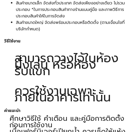
สินค้าขนาดเล็ก จัดส่งทั่วประเทศ จัดส่งเพียงอย่างเดียว ไม่รวม
ประกอบ *ในการประกอบสินค้าทางร้านแนบคู่มือ และภาพวิธีการ
ประกอบสินค้าให้ในการจัดส่ง
สินค้าขนาดใหญ่ จัดส่งพร้อมประกอบหรือติดตั้ง (ตามเงื่อนไขที่
บริษัทกำหนด)
วิธีใช้งาน
สามารถวางไว้ในห้อง
นั่งเล่น หรือห้อง
รับแขก
ควรใช้งานเฉพาะ
ภายในอาคารเท่านั้น
คำแนะนำ
ศึกษาวิธีใช้ คำเตือน และคู่มือการติดตั้ง
ก่อนการใช้งาน
เมื่อเฟอร์นิเจอร์เปียกน้ำ ควรเช็ดให้แห้ง