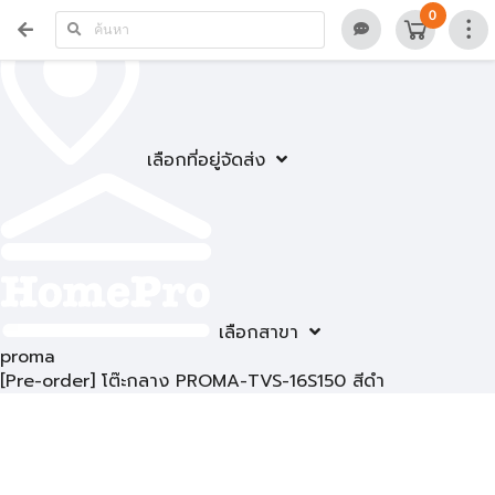
0
เลือกที่อยู่จัดส่ง
เลือกสาขา
proma
[Pre-order] โต๊ะกลาง PROMA-TVS-16S150 สีดำ