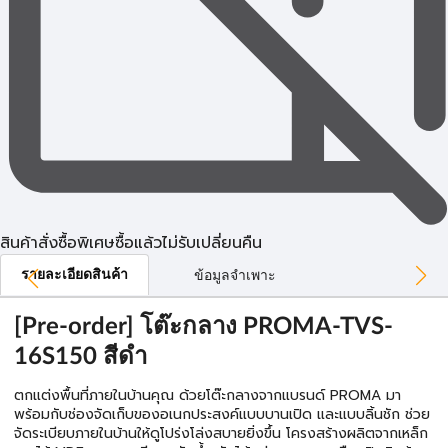
สินค้าสั่งซื้อพิเศษซื้อแล้วไม่รับเปลี่ยนคืน
รายละเอียดสินค้า
ข้อมูลจำเพาะ
[Pre-order] โต๊ะกลาง PROMA-TVS-
16S150 สีดำ
ตกแต่งพื้นที่ภายในบ้านคุณ ด้วยโต๊ะกลางจากแบรนด์ PROMA มา
พร้อมกับช่องจัดเก็บของอเนกประสงค์แบบบานเปิด และแบบลิ้นชัก ช่วย
จัดระเบียบภายในบ้านให้ดูโปร่งโล่งสบายยิ่งขึ้น โครงสร้างผลิตจากเหล็ก