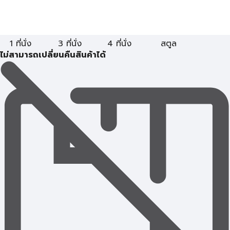
1 ที่นั่ง
3 ที่นั่ง
4 ที่นั่ง
สตูล
ไม่สามารถเปลี่ยนคืนสินค้าได้