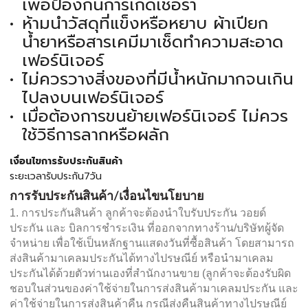
เพื่อป้องกันการเกิดเชื้อรา
ห้ามนำวัสดุที่แข็งหรือหยาบ ผ้าเปียก
น้ำยาหรือสารเคมีมาเช็ดทำความสะอาด
เฟอร์นิเจอร์
ไม่ควรวางสิ่งของที่มีน้ำหนักมากจนเกิน
ไปลงบนเฟอร์นิเจอร์
เมื่อต้องการขนย้ายเฟอร์นิเจอร์ ไม่ควร
ใช้วิธีการลากหรือผลัก
เงื่อนไขการรับประกันสินค้า
ระยะเวลารับประกัน7วัน
การรับประกันสินค้า/เงื่อนไขนโยบาย
1. การประกันสินค้า ลูกค้าจะต้องนำใบรับประกัน วอยด์
ประกัน และ บิลการชำระเงิน ที่ออกจากทางร้าน/บริษัทผู้จัด
จำหน่าย เพื่อใช้เป็นหลักฐานแสดงวันที่ซื้อสินค้า โดยสามารถ
ส่งสินค้ามาเคลมประกันได้ทางไปรษณีย์ หรือนำมาเคลม
ประกันได้ด้วยตัวท่านเองที่สำนักงานขาย (ลูกค้าจะต้องรับผิด
ชอบในส่วนของค่าใช้จ่ายในการส่งสินค้ามาเคลมประกัน และ
ค่าใช้จ่ายในการส่งสินค้าคืน กรณีส่งคืนสินค้าทางไปรษณีย์