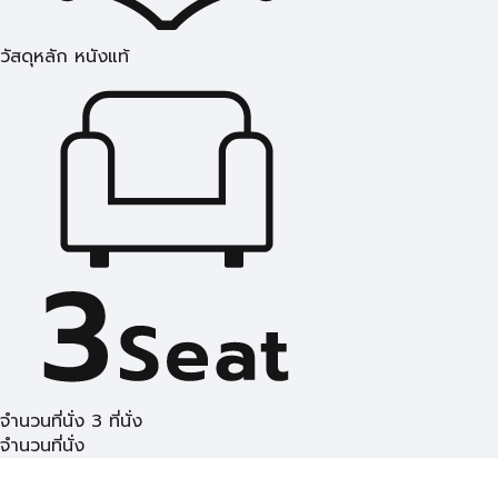
วัสดุหลัก หนังแท้
จำนวนที่นั่ง 3 ที่นั่ง
จำนวนที่นั่ง