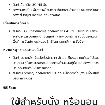
สินค้าสั่งผลิต 30-45 วัน
ภาพสินค้าเป็นเพียงภาพโฆษณา สีของสินค้าจริงอาจแตกต่างจาก
ภาพ ขึ้นอยู่กับแสงและจอแสดงผล
เงื่อนไขการจัดส่ง
สินค้าใช้ระยะเวลาผลิตและจัดส่งภายใน 45 วัน (ไม่รวมวันเสาร์-
อาทิตย์ และวันหยุดนักขัตฤกษ์) หากพบว่ามีการสั่งซื้อนอกเขต
พื้นที่การจัดส่ง ขอสงวนสิทธิ์ในการยกเลิกการสั่งซื้อ
หมายเหตุ
: การประกอบสินค้า
สินค้าขนาดเล็ก จัดส่งทั่วประเทศ จัดส่งเพียงอย่างเดียว ไม่รวม
ประกอบ *ในการประกอบสินค้าทางร้านแนบคู่มือ และภาพวิธีการ
ประกอบสินค้าให้ในการจัดส่ง
สินค้าขนาดใหญ่ จัดส่งพร้อมประกอบหรือติดตั้ง (ตามเงื่อนไขที่
บริษัทกำหนด)
วิธีใช้งาน
ใช้สำหรับนั่ง หรือนอน