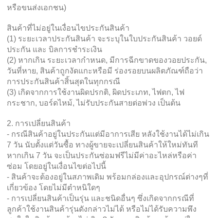
หรือขนส่งเอกชน)
สินค้าที่ไม่อยู่ในเงื่อนไขประกันสินค้า
(1) ระยะเวลาประกันสินค้า จะระบุในใบประกันสินค้า วอยด์
ประกัน และ บิลการชำระเงิน
(2) หากเกิน ระยะเวลากำหนด, มีการฉีกขาดของวอยประกัน,
วันที่หาย, สินค้าถูกงัดแกะหรือมี ร่องรอยบนผลิตภัณฑ์ถือว่า
การประกันสินค้าสิ้นสุดในทุกกรณี
(3) เกิดจากการใช้งานผิดปรกติ, ผิดประเภท, ไฟตก, ไฟ
กระชาก, บอร์ดไหม้, ไม่รับประกันสายต่อพ่วง เป็นต้น
2. การเปลี่ยนสินค้า
- กรณีสินค้าอยู่ในประกันแต่มีอาการเสีย หลังใช้งานได้ไม่เกิน
7 วัน นับตั้งแต่วันซื้อ ทางผู้ขายจะเปลี่ยนสินค้าให้ใหม่ทันที
หากเกิน 7 วัน จะเป็นประกันซ่อมฟรีไม่มีค่าอะไหล่หรือค่า
ซ่อม โดยอยู่ในเงื่อนไขต่อไปนี้
- สินค้าจะต้องอยู่ในสภาพเดิม พร้อมกล่องและอุปกรณ์ต่างๆที่
เกี่ยวข้อง โดยไม่มีตำหนิใดๆ
- การเปลี่ยนสินค้าเป็นรุ่น และชนิดอื่นๆ ซึ่งเกิดจากกรณีที่
ลูกค้าใช้งานสินค้ารุ่นดังกล่าวไม่ได้ หรือไม่ได้รับความพึง