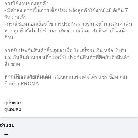
การใช้งานของลูกค้า
- มีค่าส่ง หากเป็นการเช็คซ่อม หลังลูกค้าใช้งานไม่ได้เกิน 7
วัน มาแล้ว
- กรณีซ่อมนอกเงื่อนไขการประกัน ทางร้านจะไม่ส่งสินค้าคืน
หากลูกค้ายังไม่ได้ชำระค่าจัดส่ง ยกเว้นมารับสินค้าคืนหน้า
ร้าน
การรับประกันสินค้าสิ้นสุดลงเมื่อ ใบเสร็จรับเงิน หรือ ใบรับ
ประกันสินค้าหาย สติ๊กเกอร์รับประกันสินค้าที่ติดกับตัวสินค้า
ฉีกขาด
หากมีข้อสงสัยเพิ่มเติม
: สอบถามเพิ่มเติมได้ที่แชทข้อความ
ร้านค้า PROMA
ดูทั้งหมด
ดูน้อยลง
จำนวน