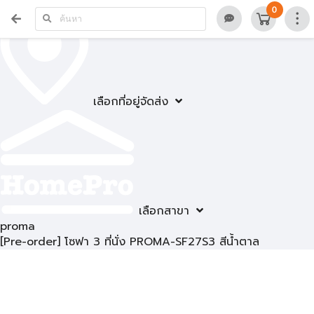
0
เลือกที่อยู่จัดส่ง
เลือกสาขา
proma
[Pre-order] โซฟา 3 ที่นั่ง PROMA-SF27S3 สีน้ำตาล