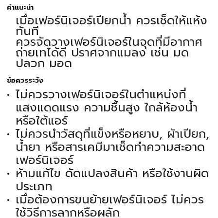
คำแนะนำ
เมื่อเฟอร์นิเจอร์เปียกน้ำ ควรเช็ดให้แห้ง
ทันที
ควรจัดวางเฟอร์นิเจอร์ในจุดที่มีอากาศ
ถ่ายเทได้ดี ปราศจากแมลง เช่น มด
ปลวก มอด
ข้อควรระวัง
ไม่ควรวางเฟอร์นิเจอร์ในตำแหน่งที่
แสงแดดแรง ความชื้นสูง ใกล้ห้องน้ำ
หรือใต้แอร์
ไม่ควรนำวัสดุที่แข็งหรือหยาบ, ผ้าเปียก,
น้ำยา หรือสารเคมีมาเช็ดทำความสะอาด
เฟอร์นิเจอร์
ห้ามแก้ไข ดัดแปลงสินค้า หรือใช้งานผิด
ประเภท
เมื่อต้องการขนย้ายเฟอร์นิเจอร์ ไม่ควร
ใช้วิธีการลากหรือผลัก