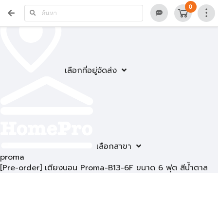
0
เลือกที่อยู่จัดส่ง
เลือกสาขา
proma
[Pre-order] เตียงนอน Proma-B13-6F ขนาด 6 ฟุต สีน้ำตาล