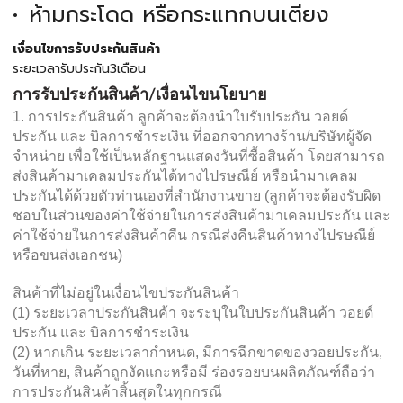
ห้ามกระโดด หรือกระแทกบนเตียง
เงื่อนไขการรับประกันสินค้า
ระยะเวลารับประกัน3เดือน
การรับประกันสินค้า/เงื่อนไขนโยบาย
1. การประกันสินค้า ลูกค้าจะต้องนำใบรับประกัน วอยด์
ประกัน และ บิลการชำระเงิน ที่ออกจากทางร้าน/บริษัทผู้จัด
จำหน่าย เพื่อใช้เป็นหลักฐานแสดงวันที่ซื้อสินค้า โดยสามารถ
ส่งสินค้ามาเคลมประกันได้ทางไปรษณีย์ หรือนำมาเคลม
ประกันได้ด้วยตัวท่านเองที่สำนักงานขาย (ลูกค้าจะต้องรับผิด
ชอบในส่วนของค่าใช้จ่ายในการส่งสินค้ามาเคลมประกัน และ
ค่าใช้จ่ายในการส่งสินค้าคืน กรณีส่งคืนสินค้าทางไปรษณีย์
หรือขนส่งเอกชน)
สินค้าที่ไม่อยู่ในเงื่อนไขประกันสินค้า
(1) ระยะเวลาประกันสินค้า จะระบุในใบประกันสินค้า วอยด์
ประกัน และ บิลการชำระเงิน
(2) หากเกิน ระยะเวลากำหนด, มีการฉีกขาดของวอยประกัน,
วันที่หาย, สินค้าถูกงัดแกะหรือมี ร่องรอยบนผลิตภัณฑ์ถือว่า
การประกันสินค้าสิ้นสุดในทุกกรณี