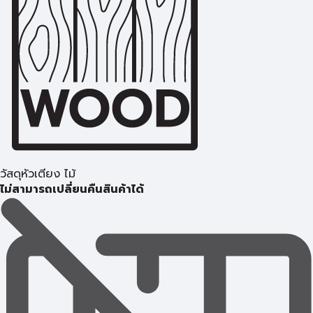
วัสดุหัวเตียง ไม้
ไม่สามารถเปลี่ยนคืนสินค้าได้