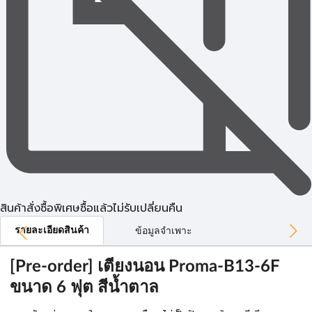
สินค้าสั่งซื้อพิเศษซื้อแล้วไม่รับเปลี่ยนคืน
รายละเอียดสินค้า
ข้อมูลจำเพาะ
[Pre-order] เตียงนอน Proma-B13-6F
ขนาด 6 ฟุต สีน้ำตาล