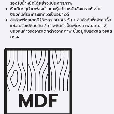
รองรับน้ำหนักได้อย่างมีประสิทธิภาพ
หัวเตียงบุด้วยฟองน้ำ และหุ้มด้วยหนังสังเคราะห์ ช่วย
ป้องกันศีรษะกระแทกได้เป็นอย่างดี
สินค้าพรีออเดอร์ ใช้เวลา 30-45 วัน / สินค้าสั่งซื้อพิเศษซื้อ
แล้วไม่รับเปลี่ยนคืน / ภาพสินค้าเป็นเพียงภาพโฆษณา สี
ของสินค้าจริงอาจแตกต่างจากภาพ ขึ้นอยู่กับแสงและจอแส
ดงผล