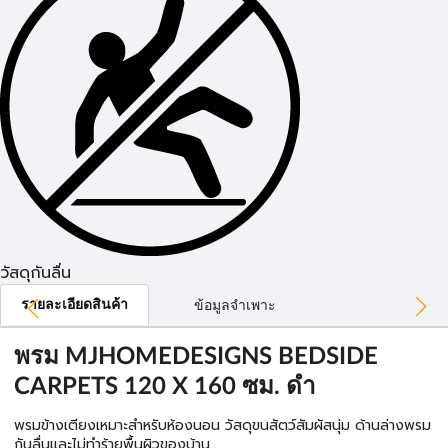
วัสดุกันลื่น
รายละเอียดสินค้า
ข้อมูลจำเพาะ
พรม MJHOMEDESIGNS BEDSIDE
CARPETS 120 X 160 ซม. ดำ
พรมข้างเตียงเหมาะสำหรับห้องนอน วัสดุขนสัตว์สัมผัสนุ่ม ด้านล่างพรม
กันลื่นและไม่ทำร้ายพื้นผิวของบ้าน