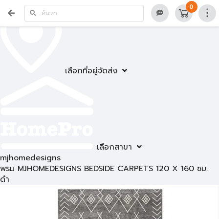
0
เลือกที่อยู่จัดส่ง
เลือกสาขา
mjhomedesigns
พรม MJHOMEDESIGNS BEDSIDE CARPETS 120 X 160 ซม.
ดำ