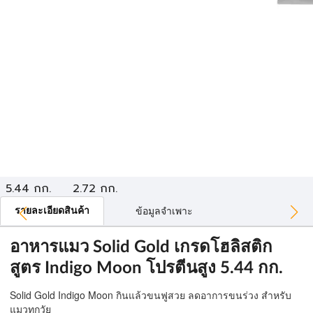
5.44 กก.
2.72 กก.
รายละเอียดสินค้า
ข้อมูลจำเพาะ
อาหารแมว Solid Gold เกรดโฮลิสติก
สูตร Indigo Moon โปรตีนสูง 5.44 กก.
Solid Gold Indigo Moon
กินแล้วขนฟูสวย ลดอาการขนร่วง สำหรับ
แมวทุกวัย