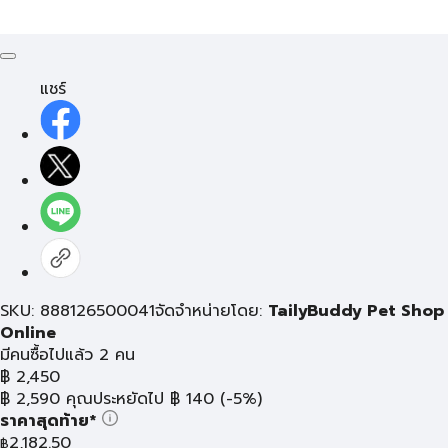
แชร์
SKU: 888126500041
จัดจำหน่ายโดย:
TailyBuddy Pet Shop
Online
มีคนซื้อไปแล้ว 2 คน
฿
2,450
฿
2,590
คุณประหยัดไป
฿
140
(-5%)
ราคาสุดท้าย*
2,182.50
฿