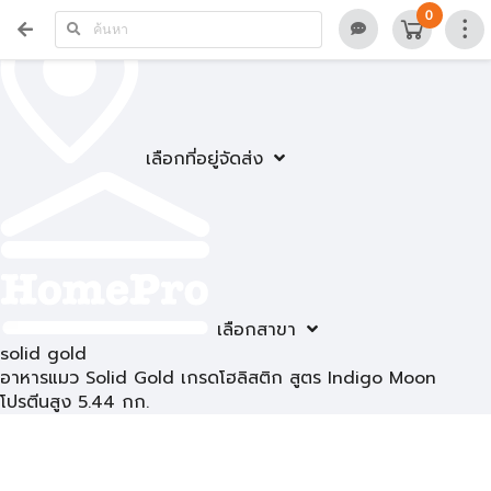
0
เลือกที่อยู่จัดส่ง
เลือกสาขา
solid gold
อาหารแมว Solid Gold เกรดโฮลิสติก สูตร Indigo Moon
โปรตีนสูง 5.44 กก.