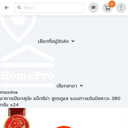
0
เลือกที่อยู่จัดส่ง
เลือกสาขา
maxima
อาหารเปียกสุนัข แม็กซีม่า สูตรดูแล ระบบทางเดินปัสสาวะ 380
กรัม x24