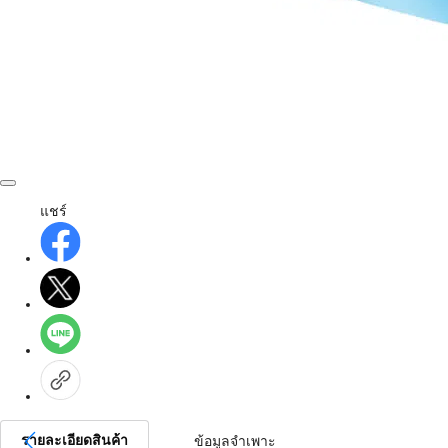
แชร์
รายละเอียดสินค้า
ข้อมูลจำเพาะ