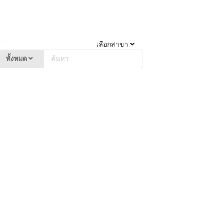
เลือกสาขา
ทั้งหมด