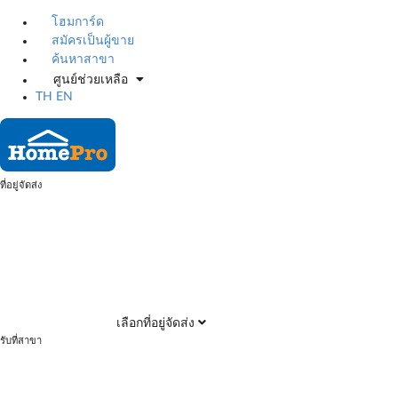
โฮมการ์ด
สมัครเป็นผู้ขาย
ค้นหาสาขา
ศูนย์ช่วยเหลือ
TH
EN
ที่อยู่จัดส่ง
เลือกที่อยู่จัดส่ง
รับที่สาขา