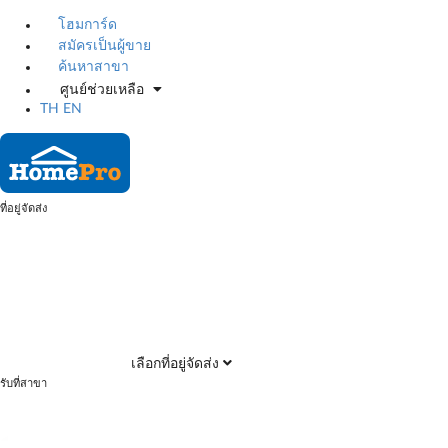
โฮมการ์ด
สมัครเป็นผู้ขาย
ค้นหาสาขา
ศูนย์ช่วยเหลือ
TH
EN
ที่อยู่จัดส่ง
เลือกที่อยู่จัดส่ง
รับที่สาขา