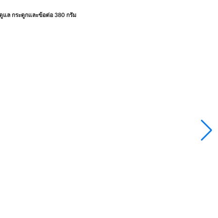
รดูแล กระดูกและข้อต่อ 380 กรัม