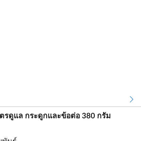
สูตรดูแล กระดูกและข้อต่อ 380 กรัม