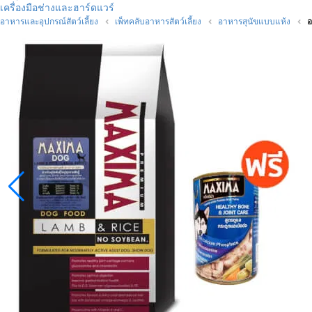
เครื่องมือช่างและฮาร์ดแวร์
อาหารและอุปกรณ์สัตว์เลี้ยง
เพ็ทคลับอาหารสัตว์เลี้ยง
อาหารสุนัขแบบแห้ง
อ