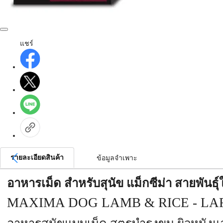
แชร์
รายละเอียดสินค้า
ข้อมูลจำเพาะ
อาหารเม็ด สำหรับสุนัข แม็กซีม่า สายพันธุ
MAXIMA DOG LAMB & RICE - LA