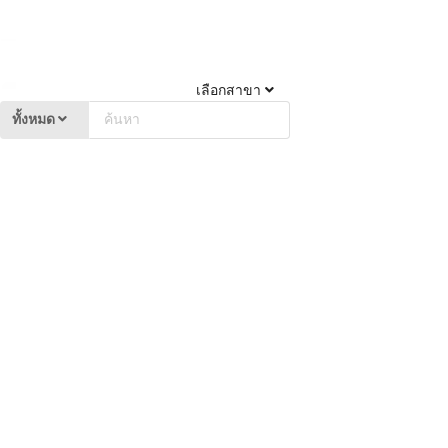
เลือกสาขา
ทั้งหมด