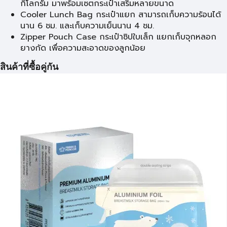
กิโลกรัม มาพร้อมเซตกระเป๋าเสริมหลายขนาด
Cooler Lunch Bag กระเป๋าแยก สามารถเก็บความร้อนได้
นาน 6 ชม. และเก็บความเย็นนาน 4 ชม.
Zipper Pouch Case กระเป๋าซิปใบเล็ก แยกเก็บจุกหลอก
ยางกัด เพื่อความสะอาดของลูกน้อย
สินค้าที่ซื้อคู่กัน