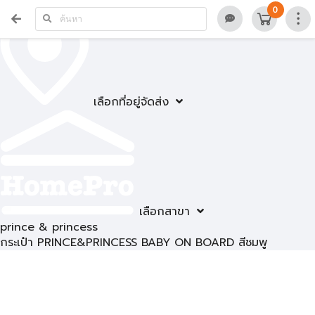
0
เลือกที่อยู่จัดส่ง
เลือกสาขา
prince & princess
กระเป๋า PRINCE&PRINCESS BABY ON BOARD สีชมพู