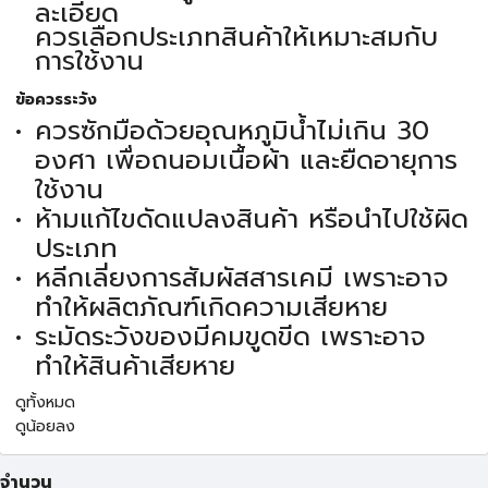
ละเอียด
ควรเลือกประเภทสินค้าให้เหมาะสมกับ
การใช้งาน
ข้อควรระวัง
ควรซักมือด้วยอุณหภูมิน้ำไม่เกิน 30
องศา เพื่อถนอมเนื้อผ้า และยืดอายุการ
ใช้งาน
ห้ามแก้ไขดัดแปลงสินค้า หรือนำไปใช้ผิด
ประเภท
หลีกเลี่ยงการสัมผัสสารเคมี เพราะอาจ
ทำให้ผลิตภัณฑ์เกิดความเสียหาย
ระมัดระวังของมีคมขูดขีด เพราะอาจ
ทำให้สินค้าเสียหาย
ดูทั้งหมด
ดูน้อยลง
จำนวน