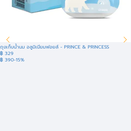
ถุงเก็บน้ำนม อลูมิเนียมฟอยล์​ - PRINCE & PRINCESS
฿
329
฿ 390
-15%