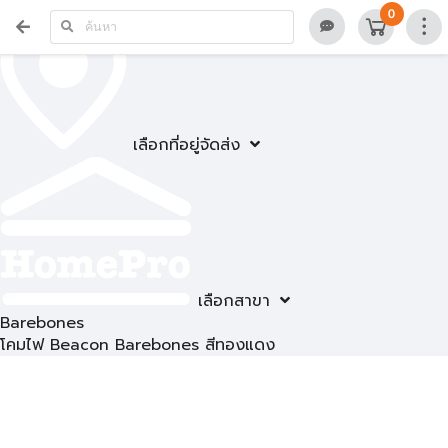
0
เลือกที่อยู่จัดส่ง
เลือกสาขา
Barebones
โคมไฟ Beacon Barebones สีทองแดง