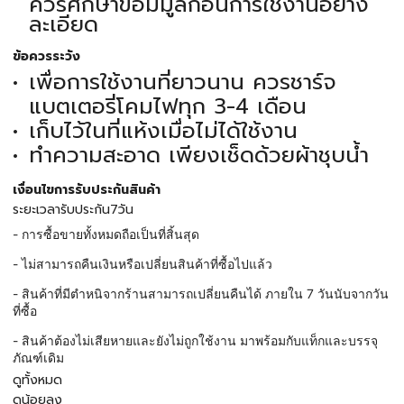
ควรศึกษาข้อมมูลก่อนการใช้งานอย่าง
ละเอียด
ข้อควรระวัง
เพื่อการใช้งานที่ยาวนาน ควรชาร์จ
แบตเตอรี่โคมไฟทุก 3-4 เดือน
เก็บไว้ในที่แห้งเมื่อไม่ได้ใช้งาน
ทำความสะอาด เพียงเช็ดด้วยผ้าชุบน้ำ
เงื่อนไขการรับประกันสินค้า
ระยะเวลารับประกัน7วัน
- การซื้อขายทั้งหมดถือเป็นที่สิ้นสุด
- ไม่สามารถคืนเงินหรือเปลี่ยนสินค้าที่ซื้อไปแล้ว
- สินค้าที่มีตำหนิจากร้านสามารถเปลี่ยนคืนได้ ภายใน 7 วันนับจากวัน
ที่ซื้อ
- สินค้าต้องไม่เสียหายและยังไม่ถูกใช้งาน มาพร้อมกับแท็กและบรรจุ
ภัณฑ์เดิม
ดูทั้งหมด
ดูน้อยลง