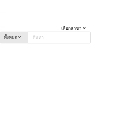
เลือกสาขา
ทั้งหมด