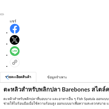
แชร์
รายละเอียดสินค้า
ข้อมูลจำเพาะ
ตะหลิวสำหรับพลิกปลา Barebones สไตล
ตะหลิวสำหรับพลิกปลาที่บอบบาง และอาหารอื่น ๆ Fish Spatula ออกแบบม
ช่วยให้ไม่ร้อนมือเมื่อใช้ความร้อนสูง ออกแบบมาเพื่อความสะดวกสบาย