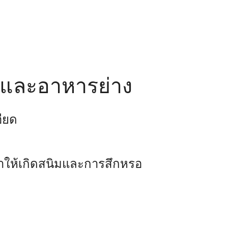
าและอาหารย่าง
ียด
ำให้เกิดสนิมและการสึกหรอ