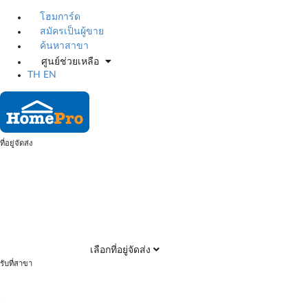
โฮมการ์ด
สมัครเป็นผู้ขาย
ค้นหาสาขา
ศูนย์ช่วยเหลือ
TH
EN
ที่อยู่จัดส่ง
เลือกที่อยู่จัดส่ง
รับที่สาขา