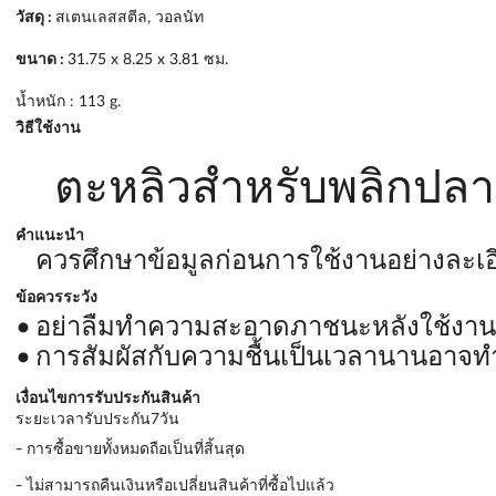
วัสดุ :
สเตนเลสสตีล, วอลนัท
ขนาด :
31.75 x 8.25 x 3.81 ซม.
น้ำหนัก : 113 g.
วิธีใช้งาน
ตะหลิวสำหรับพลิกปล
คำแนะนำ
ควรศึกษาข้อมูลก่อนการใช้งานอย่างละเอ
ข้อควรระวัง
อย่าลืมทำความสะอาดภาชนะหลังใช้งาน
การสัมผัสกับความชื้นเป็นเวลานานอาจท
เงื่อนไขการรับประกันสินค้า
ระยะเวลารับประกัน7วัน
- การซื้อขายทั้งหมดถือเป็นที่สิ้นสุด
- ไม่สามารถคืนเงินหรือเปลี่ยนสินค้าที่ซื้อไปแล้ว