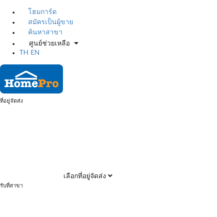
โฮมการ์ด
สมัครเป็นผู้ขาย
ค้นหาสาขา
ศูนย์ช่วยเหลือ
TH
EN
ที่อยู่จัดส่ง
เลือกที่อยู่จัดส่ง
รับที่สาขา