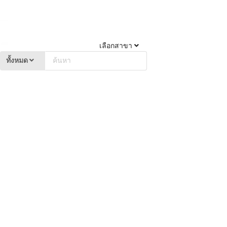
เลือกสาขา
ทั้งหมด