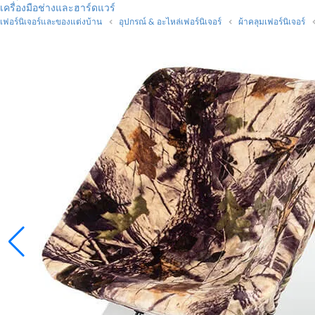
เครื่องมือช่างและฮาร์ดแวร์
เฟอร์นิเจอร์และของแต่งบ้าน
อุปกรณ์ & อะไหล่เฟอร์นิเจอร์
ผ้าคลุมเฟอร์นิเจอร์