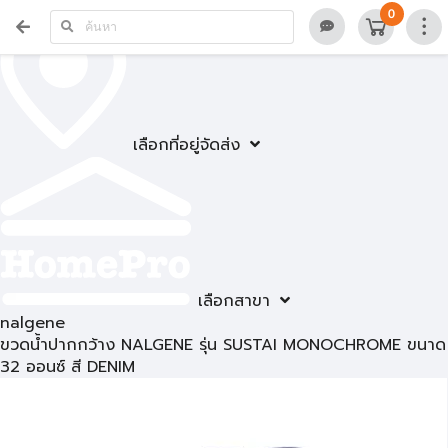
0
เลือกที่อยู่จัดส่ง
เลือกสาขา
nalgene
ขวดน้ำปากกว้าง NALGENE รุ่น SUSTAI MONOCHROME ขนาด
32 ออนซ์ สี DENIM