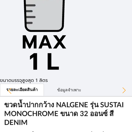
ขนาดบรรจุสูงสุด 1 ลิตร
รายละเอียดสินค้า
ข้อมูลจำเพาะ
ขวดน้ำปากกว้าง NALGENE รุ่น SUSTAI
MONOCHROME ขนาด 32 ออนซ์ สี
DENIM