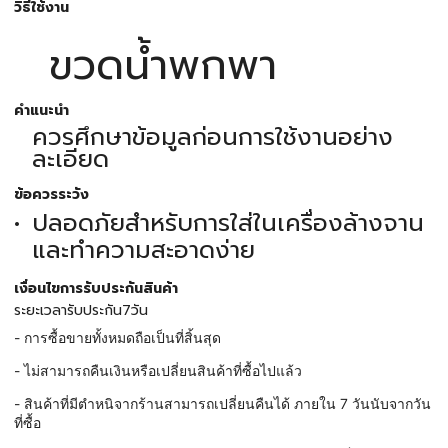
วิธีใช้งาน
ขวดน้ำพกพา
คำแนะนำ
ควรศึกษาข้อมูลก่อนการใช้งานอย่าง
ละเอียด
ข้อควรระวัง
ปลอดภัยสำหรับการใส่ในเครื่องล้างจาน
และทำความสะอาดง่าย
เงื่อนไขการรับประกันสินค้า
ระยะเวลารับประกัน7วัน
- การซื้อขายทั้งหมดถือเป็นที่สิ้นสุด
- ไม่สามารถคืนเงินหรือเปลี่ยนสินค้าที่ซื้อไปแล้ว
- สินค้าที่มีตำหนิจากร้านสามารถเปลี่ยนคืนได้ ภายใน 7 วันนับจากวัน
ที่ซื้อ