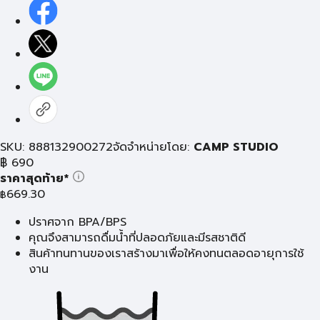
SKU: 888132900272
จัดจำหน่ายโดย:
CAMP STUDIO
฿
690
ราคาสุดท้าย*
669.30
฿
ปราศจาก BPA/BPS
คุณจึงสามารถดื่มน้ำที่ปลอดภัยและมีรสชาติดี
สินค้าทนทานของเราสร้างมาเพื่อให้คงทนตลอดอายุการใช้
งาน