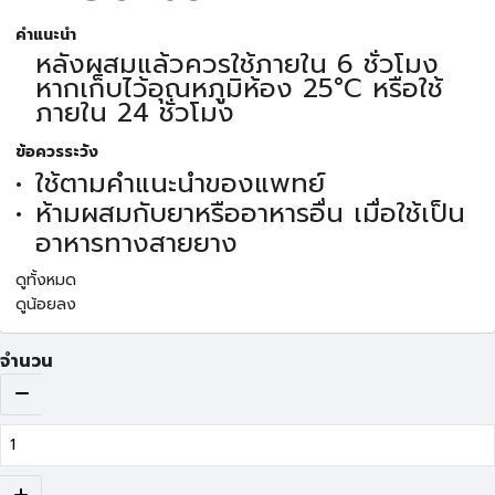
คำแนะนำ
หลังผสมแล้วควรใช้ภายใน 6 ชั่วโมง
หากเก็บไว้อุณหภูมิห้อง 25°C หรือใช้
ภายใน 24 ชั่วโมง
ข้อควรระวัง
ใช้ตามคำแนะนำของแพทย์
ห้ามผสมกับยาหรืออาหารอื่น เมื่อใช้เป็น
อาหารทางสายยาง
ดูทั้งหมด
ดูน้อยลง
จำนวน