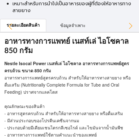
เหมาะสำหรับการนำไปเป็นอาหารของผู้ที่ต้องให้อาหารทาง
สายยาง
รายละเอียดสินค้า
ข้อมูลจำเพาะ
อาหารทางการแพทย์ เนสท์เล่ ไอโซคาล
850 กรัม
Nestle Isocal Power เนสท์เล่ ไอโซคาล อาหารทางการแพทย์สูตร
ครบถ้วน ขนาด 850 กรัม
อาหารทางการแพทย์สูตรครบถ้วน สำหรับให้อาหารทางสายยาง หรือ
ดื่มเสริม (Nutritionally Complete Formula for Tube and Oral
Feeding) ปราศจากแลคโตส
คุณลักษณะของสินค้า
- อาหารสูตรครบถ้วน สำหรับให้อาหารทางสายยาง หรือดื่มเสริม
- มีส่วนประกอบของโปรตีนเคซีนจากนม
- ประกอบด้วยมีเดียมเชนไตรกลีเซอไรด์ และไขมันจากน้ำมันพืช
- อาหารทางการแพทย์ใช้ตามคำแนะนำของแพทย์