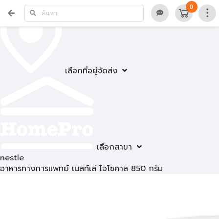
0
เลือกที่อยู่จัดส่ง
เลือกสาขา
nestle
อาหารทางการแพทย์ เนสท์เล่ ไอโซคาล 850 กรัม