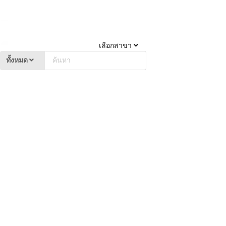
เลือกสาขา
ทั้งหมด