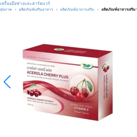
เครื่องมือช่างและฮาร์ดแวร์
สุขภาพ
ผลิตภัณฑ์เสริมอาหาร
ผลิตภัณฑ์อาหารเสริม
ผลิตภัณฑ์อาหารเสริม ท