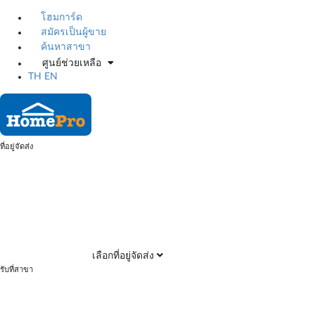
โฮมการ์ด
สมัครเป็นผู้ขาย
ค้นหาสาขา
ศูนย์ช่วยเหลือ
TH
EN
ที่อยู่จัดส่ง
เลือกที่อยู่จัดส่ง
รับที่สาขา