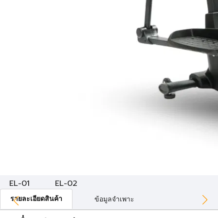
EL-01
EL-02
รายละเอียดสินค้า
ข้อมูลจำเพาะ