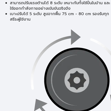
สามารถปรับแรงต้านได้ 8 ระดับ เหมาะกับทั้งใช้ปั่นในบ้าน และ
ใช้ออกกำลังกายอย่างเข้มข้นจริงจัง
เบาะปรับได้ 5 ระดับ สูงจากพื้น 75 cm - 80 cm รองรับทุก
สรีระผู้ใช้งาน