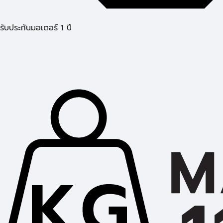
รับประกันมอเตอร์ 1 ปี