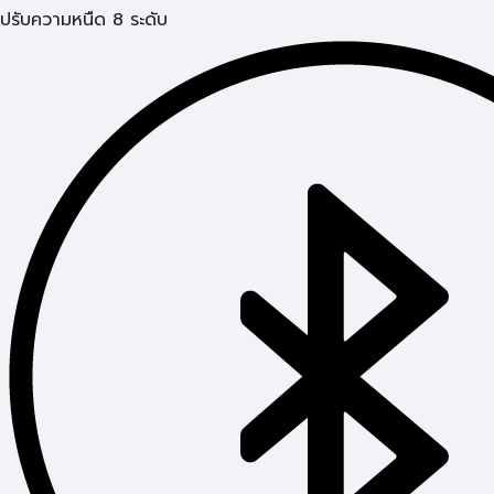
ปรับความหนืด 8 ระดับ