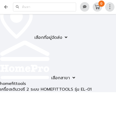
0
เลือกที่อยู่จัดส่ง
เลือกสาขา
homefittools
เครื่องเดินวงรี 2 ระบบ HOMEFITTOOLS รุ่น EL-01