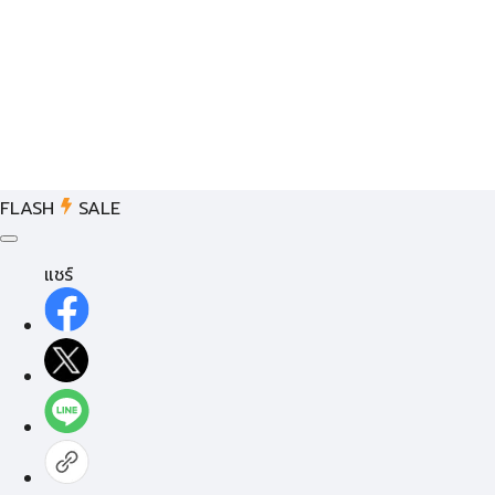
FLASH
SALE
แชร์