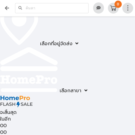
0
เลือกที่อยู่จัดส่ง
เลือกสาขา
จะสิ้นสุด
ในอีก
00
00