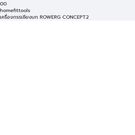
00
homefittools
เครื่องกรรเชียงบก ROWERG CONCEPT2