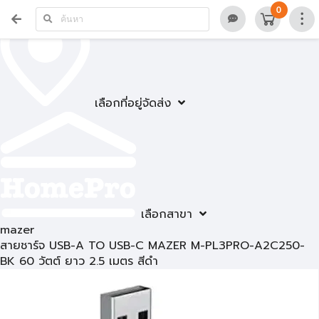
0
เลือกที่อยู่จัดส่ง
เลือกสาขา
mazer
สายชาร์จ USB-A TO USB-C MAZER M-PL3PRO-A2C250-
BK 60 วัตต์ ยาว 2.5 เมตร สีดำ