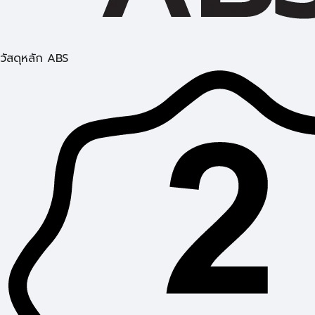
วัสดุหลัก ABS