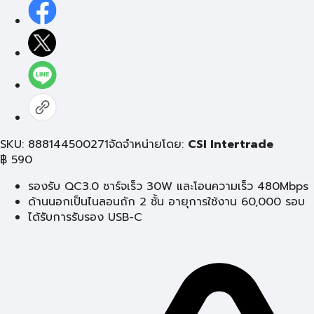
SKU: 888144500271
จัดจำหน่ายโดย:
CSI Intertrade
฿
590
รองรับ QC3.0 ชาร์จเร็ว 30W และโอนความเร็ว 480Mbps
ด้านนอกเป็นไนลอนถัก 2 ชั้น อายุการใช้งาน 60,000 รอบ
ได้รับการรับรอง USB-C