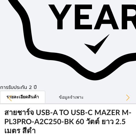
การรับประกัน 2 ปี
รายละเอียดสินค้า
ข้อมูลจำเพาะ
สายชาร์จ USB-A TO USB-C MAZER M-
PL3PRO-A2C250-BK 60 วัตต์ ยาว 2.5
เมตร สีดำ