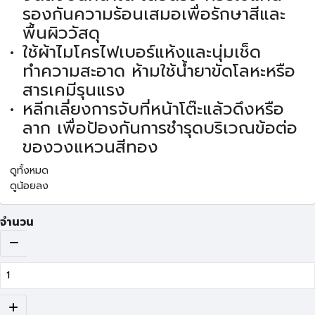
รองกันความร้อนเสมอเพื่อรักษาสีและ
พื้นผิววัสดุ
ใช้ผ้าไมโครไฟเบอร์แห้งและนุ่มเช็ด
ทำความสะอาด ห้ามใช้น้ำยาขัดโลหะหรือ
สารเคมีรุนแรง
หลีกเลี่ยงการจับที่หน้าโต๊ะแล้วดึงหรือ
ลาก เพื่อป้องกันการชำรุดบริเวณข้อต่อ
ของวงแหวนสีทอง
ดูทั้งหมด
ดูน้อยลง
จำนวน