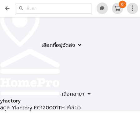
0
เลือกที่อยู่จัดส่ง
เลือกสาขา
yfactory
สตูล Yfactory FC120001TH สีเขียว