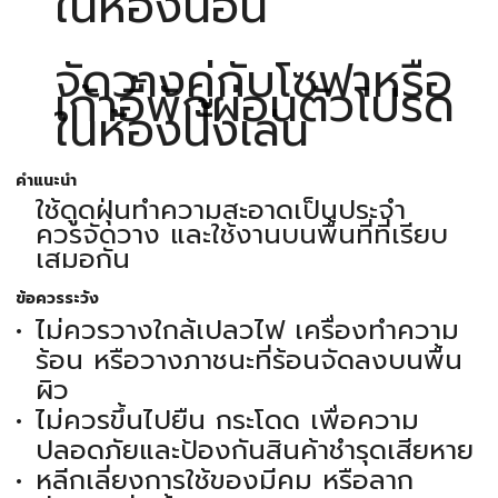
ในห้องนอน
จัดวางคู่กับโซฟาหรือ
เก้าอี้พักผ่อนตัวโปรด
ในห้องนั่งเล่น
คำแนะนำ
ใช้ดูดฝุ่นทำความสะอาดเป็นประจำ
ควรจัดวาง และใช้งานบนพื้นที่ที่เรียบ
เสมอกัน
ข้อควรระวัง
ไม่ควรวางใกล้เปลวไฟ เครื่องทำความ
ร้อน หรือวางภาชนะที่ร้อนจัดลงบนพื้น
ผิว
ไม่ควรขึ้นไปยืน กระโดด เพื่อความ
ปลอดภัยและป้องกันสินค้าชำรุดเสียหาย
หลีกเลี่ยงการใช้ของมีคม หรือลาก