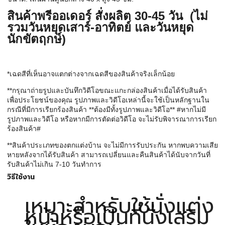
สินค้าพรีออเดอร์ สั่งผลิต 30-45 วัน (ไม่
รวมวันหยุดเสาร์-อาทิตย์ และวันหยุด
นักขัตฤกษ์)
*เฉดสีที่เห็นอาจแตกต่างจากเฉดสีของสินค้าจริงเล็กน้อย
**กรุณาถ่ายรูปและบันทึกวิดีโอขณะแกะกล่องสินค้าเมื่อได้รับสินค้า
เพื่อประโยชน์ของคุณ รูปภาพและวิดีโอเหล่านี้จะใช้เป็นหลักฐานใน
กรณีที่มีการเรียกร้องสินค้า **ต้องมีทั้งรูปภาพและวิดีโอ** #หากไม่มี
รูปภาพและวิดีโอ หรือหากมีการตัดต่อวิดีโอ จะไม่รับพิจารณาการเรียก
ร้องสินค้า#
**สินค้าประเภทของตกแต่งบ้าน จะไม่มีการรับประกัน หากพบความเสีย
หายหลังจากได้รับสินค้า สามารถเปลี่ยนและคืนสินค้าได้นับจากวันที่
รับสินค้าไม่เกิน 7-10 วันทำการ
วิธีใช้งาน
เหมาะสำหรับใช้นั่งแต่ง
หน้าหรือเป็นที่นั่งเสริม