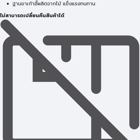
ฐานขาเก้าอี้ผลิตจากไม้ แข็งแรงทนทาน
ไม่สามารถเปลี่ยนคืนสินค้าได้