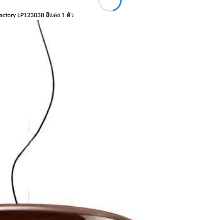
actory LP123038 สีแดง 1 หัว