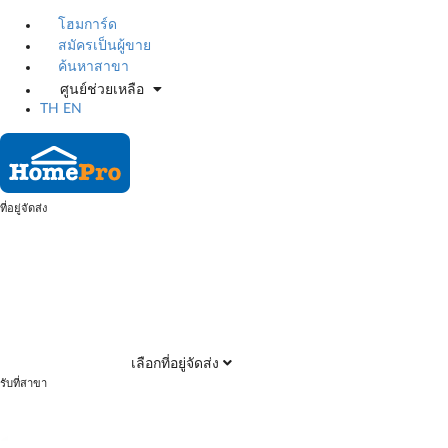
โฮมการ์ด
สมัครเป็นผู้ขาย
ค้นหาสาขา
ศูนย์ช่วยเหลือ
TH
EN
ที่อยู่จัดส่ง
เลือกที่อยู่จัดส่ง
รับที่สาขา