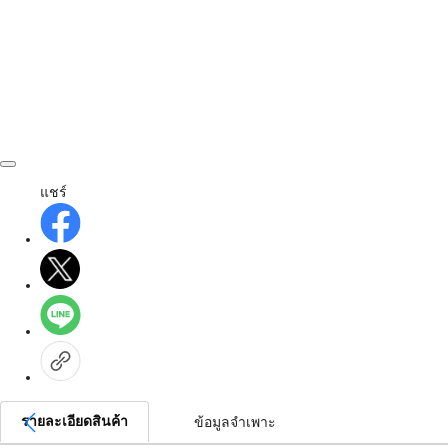
แชร์
รายละเอียดสินค้า
ข้อมูลจำเพาะ