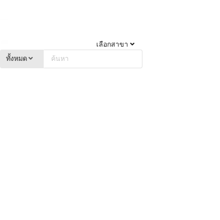
เลือกสาขา
ทั้งหมด