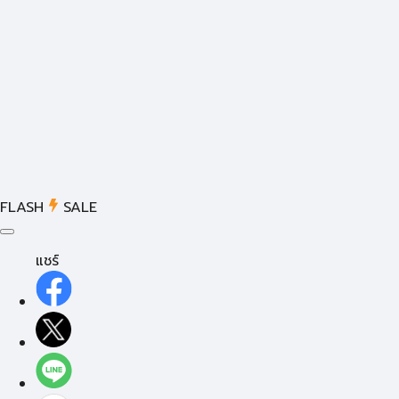
FLASH
SALE
แชร์