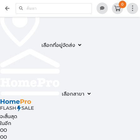
0
เลือกที่อยู่จัดส่ง
เลือกสาขา
จะสิ้นสุด
ในอีก
00
00