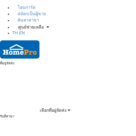
โฮมการ์ด
สมัครเป็นผู้ขาย
ค้นหาสาขา
ศูนย์ช่วยเหลือ
TH
EN
ที่อยู่จัดส่ง
เลือกที่อยู่จัดส่ง
รับที่สาขา