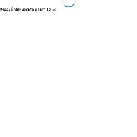
ลิ่งออยล์ กลิ่นเนเชอรัล ฟลอร่า 10 ml.