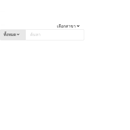
เลือกสาขา
ทั้งหมด