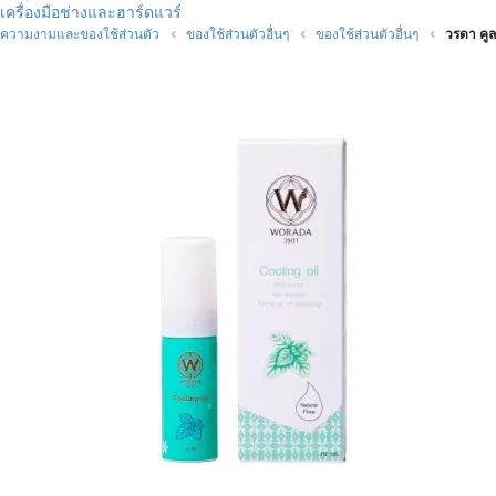
เครื่องมือช่างและฮาร์ดแวร์
ความงามและของใช้ส่วนตัว
ของใช้ส่วนตัวอื่นๆ
ของใช้ส่วนตัวอื่นๆ
วรดา คูล