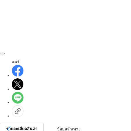
แชร์
รายละเอียดสินค้า
ข้อมูลจำเพาะ