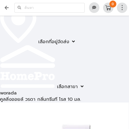
0
เลือกที่อยู่จัดส่ง
เลือกสาขา
worada
คูลลิ่งออยล์ วรดา กลิ่นกรีนที โรส 10 มล.