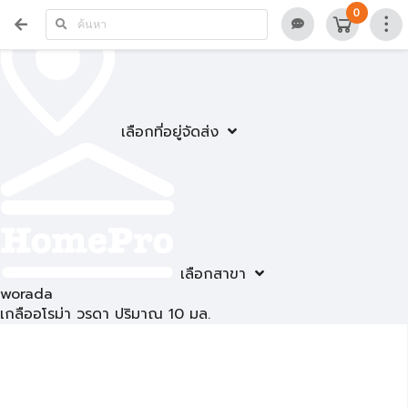
0
เลือกที่อยู่จัดส่ง
เลือกสาขา
worada
เกลืออโรม่า วรดา ปริมาณ 10 มล.