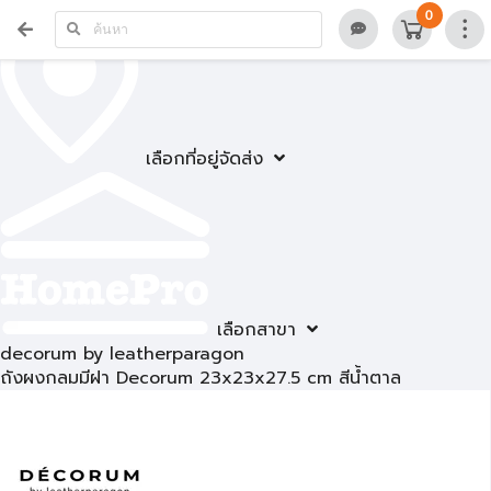
0
เลือกที่อยู่จัดส่ง
เลือกสาขา
decorum by leatherparagon
ถังผงกลมมีฝา Decorum 23x23x27.5 cm สีน้ำตาล